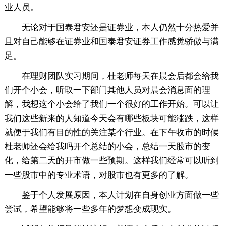
业人员。
无论对于国泰君安还是证券业，本人仍然十分热爱并
且对自己能够在证券业和国泰君安证券工作感觉骄傲与满
足。
在理财团队实习期间，杜老师每天在晨会后都会给我
们开个小会，听取一下部门其他人员对晨会消息面的理
解，我想这个小会给了我们一个很好的工作开始。可以让
我们这些新来的人知道今天会有哪些板块可能涨跌，这样
就便于我们有目的性的关注某个行业。在下午收市的时候
杜老师还会给我吗开个总结的小会，总结一天股市的变
化，给第二天的开市做一些预期。这样我们经常可以听到
一些股市中的专业术语，对股市也有更多的了解。
鉴于个人发展原因，本人计划在自身创业方面做一些
尝试，希望能够将一些多年的梦想变成现实。