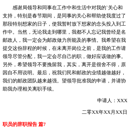
感谢局领导和同事在工作中和生活中对我的`关心和
支持，特别是春节期间，是同事的关心和帮助使我度过了
那段特别想家的日子，使我暂时放下想家的念头投入到工
作中。当然，无论我走到哪里，我都不人忘记我曾经是名
邮政人，我一定会为邮政做力所能及的事情。我希望在我
提交这份辞程的时候，在未离开岗位之前，是我的工作请
领导尽管分配，我一定会尽自己的职，做好应该做的事。
另外，希望领导不要挽留我，其实，离开是很舍不得，原
因自不用说明。最后，祝我们民和邮政的业绩越做越好，
我们的邮政团队越来越强。望领导批准我的申请，并请协
助我办理相关离职手续。
申请人：XXX
二零XX年XX月XX日
职员的辞职报告 篇7