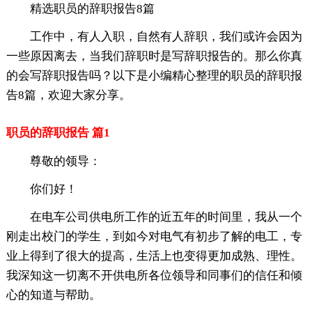
精选职员的辞职报告8篇
工作中，有人入职，自然有人辞职，我们或许会因为
一些原因离去，当我们辞职时是写辞职报告的。那么你真
的会写辞职报告吗？以下是小编精心整理的职员的辞职报
告8篇，欢迎大家分享。
职员的辞职报告 篇1
尊敬的领导：
你们好！
在电车公司供电所工作的近五年的时间里，我从一个
刚走出校门的学生，到如今对电气有初步了解的电工，专
业上得到了很大的提高，生活上也变得更加成熟、理性。
我深知这一切离不开供电所各位领导和同事们的信任和倾
心的知道与帮助。