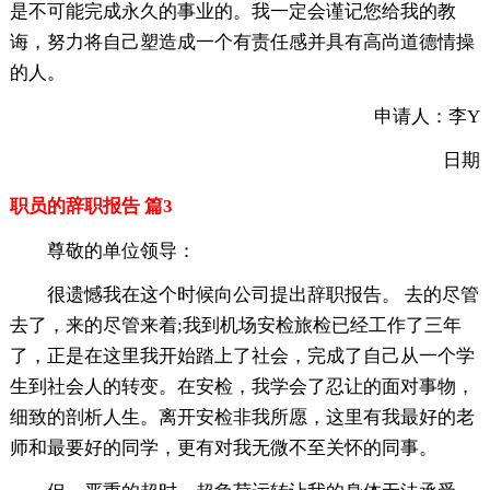
是不可能完成永久的事业的。我一定会谨记您给我的教
诲，努力将自己塑造成一个有责任感并具有高尚道德情操
的人。
申请人：李Y
日期
职员的辞职报告 篇3
尊敬的单位领导：
很遗憾我在这个时候向公司提出辞职报告。 去的尽管
去了，来的尽管来着;我到机场安检旅检已经工作了三年
了，正是在这里我开始踏上了社会，完成了自己从一个学
生到社会人的转变。在安检，我学会了忍让的面对事物，
细致的剖析人生。离开安检非我所愿，这里有我最好的老
师和最要好的同学，更有对我无微不至关怀的同事。