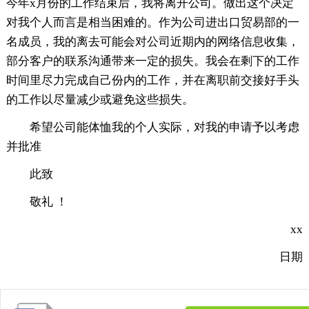
今年x月份的工作结束后，我将离开公司。做出这个决定
对我个人而言是相当困难的。作为公司进出口贸易部的一
名成员，我的离去可能会对公司近期内的网络信息收集，
部分客户的联系沟通带来一定的损失。我会在剩下的工作
时间里尽力完成自己份内的工作，并在离职前交接好手头
的工作以尽量减少或避免这些损失。
希望公司能体恤我的个人实际，对我的申请予以考虑
并批准
此致
敬礼 ！
xx
日期