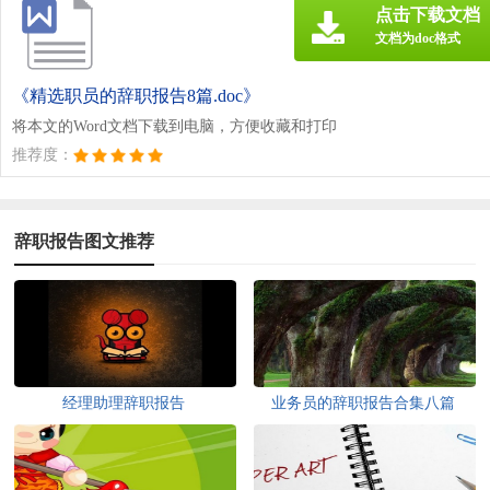
点击下载文档
文档为doc格式
《精选职员的辞职报告8篇.doc》
将本文的Word文档下载到电脑，方便收藏和打印
推荐度：
辞职报告图文推荐
经理助理辞职报告
业务员的辞职报告合集八篇