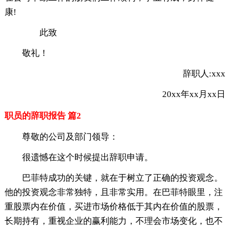
康!
此致
敬礼！
辞职人:xxx
20xx年xx月xx日
职员的辞职报告 篇2
尊敬的公司及部门领导：
很遗憾在这个时候提出辞职申请。
巴菲特成功的关键，就在于树立了正确的投资观念。
他的投资观念非常独特，且非常实用。在巴菲特眼里，注
重股票内在价值，买进市场价格低于其内在价值的股票，
长期持有，重视企业的赢利能力，不理会市场变化，也不