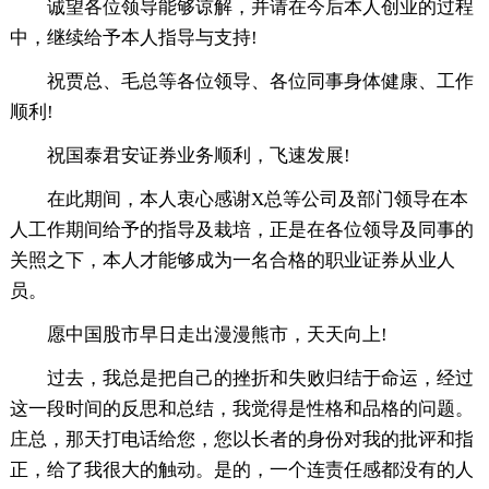
诚望各位领导能够谅解，并请在今后本人创业的过程
中，继续给予本人指导与支持!
祝贾总、毛总等各位领导、各位同事身体健康、工作
顺利!
祝国泰君安证券业务顺利，飞速发展!
在此期间，本人衷心感谢X总等公司及部门领导在本
人工作期间给予的指导及栽培，正是在各位领导及同事的
关照之下，本人才能够成为一名合格的职业证券从业人
员。
愿中国股市早日走出漫漫熊市，天天向上!
过去，我总是把自己的挫折和失败归结于命运，经过
这一段时间的反思和总结，我觉得是性格和品格的问题。
庄总，那天打电话给您，您以长者的身份对我的批评和指
正，给了我很大的触动。是的，一个连责任感都没有的人