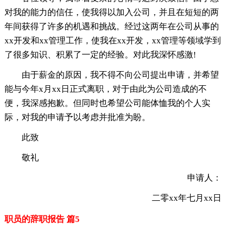
对我的能力的信任，使我得以加入公司，并且在短短的两
年间获得了许多的机遇和挑战。经过这两年在公司从事的
xx开发和xx管理工作，使我在xx开发，xx管理等领域学到
了很多知识、积累了一定的经验。对此我深怀感激!
由于薪金的原因，我不得不向公司提出申请，并希望
能与今年x月xx日正式离职，对于由此为公司造成的不
便，我深感抱歉。但同时也希望公司能体恤我的个人实
际，对我的申请予以考虑并批准为盼。
此致
敬礼
申请人：
二零xx年七月xx日
职员的辞职报告 篇5