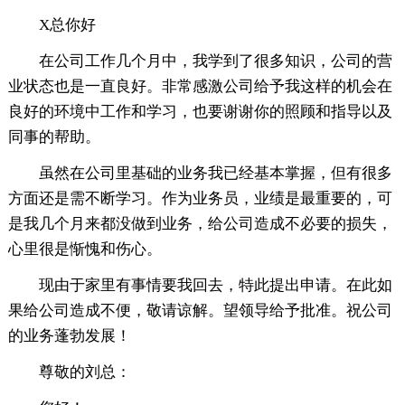
X总你好
在公司工作几个月中，我学到了很多知识，公司的营
业状态也是一直良好。非常感激公司给予我这样的机会在
良好的环境中工作和学习，也要谢谢你的照顾和指导以及
同事的帮助。
虽然在公司里基础的业务我已经基本掌握，但有很多
方面还是需不断学习。作为业务员，业绩是最重要的，可
是我几个月来都没做到业务，给公司造成不必要的损失，
心里很是惭愧和伤心。
现由于家里有事情要我回去，特此提出申请。在此如
果给公司造成不便，敬请谅解。望领导给予批准。祝公司
的业务蓬勃发展！
尊敬的刘总：