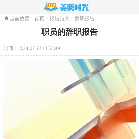
当前位置：
首页
>
报告范文
>
辞职报告
职员的辞职报告
时间：2024-07-12 11:53:49