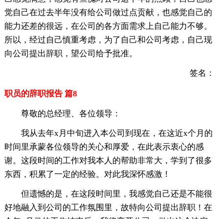
觉自己在过去半年没有给公司做过点贡献，也感觉自己的
能力还差的很远，在公司的各方面需求上自己能力不够。
所以，经过自己慎重考虑，为了自己和公司考虑，自己现
向公司提出辞职，望公司给予批准。
签名：
职员的辞职报告 篇8
尊敬的总经理、各位领导：
我从去年x月中旬进入本公司到现在，在这近x个月的
时间里承蒙各位领导的关心和厚爱，在此表示衷心的感
谢。这段时间的工作对我本人的帮助非常大，学到了很多
东西，积累了一定的经验。对此我深怀感激！
但遗憾的是，在这段时间里，我感觉自己还是不能很
好地融入到公司的工作氛围里，故特向公司提出辞职！在