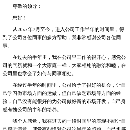
尊敬的领导：
您好！
从20xx年7月至今，进入公司工作半年的时间里，得
到了公司各位同事的多方帮助，我非常感谢公司各位同
事。
在过去的半年里，我在公司里工作的很开心，感觉公
司的气氛就和一个大家庭一样，大家相处的融洽和睦，在
公司里也学会了如何与同事相处。
在经过半年的时间里，公司给予了很好的机会，让自
己学习做市场方面的运做，但自己缺乏市场等方面的经
验，自己没有能很好的为公司做好新的市场开发，自己身
感有愧公司的半年的培养。
我个人感觉，我在过去的一段时间里的表现不能让自
己感觉满意，感觉有些愧对公司这半年的照顾，自己也感