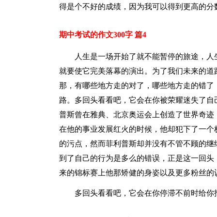
得是个不好的成绩，因为我可以得到更高的分
期中考试的作文300字 篇4
人生是一场开始了就不能暂停的旅途，人
就要使它完美落幕的演出。为了我们未来的道
那，有哪些地方走的对了，哪些地方走的错了
路。多回头看看吧，它会在你被荣耀迷失了自
普斯曾在雅典、北京奥运会上创造了世界奇迹
在他的事业发展红火的时候，他却犯下了一个
的污点，然而菲利普斯却并没有不管不顾的继
到了自己的行为是多么的错误，正是这一回头
来的锦标赛上他那矫健的身姿以及更多粉丝的
多回头看看吧，它会在你停滞不前时给你