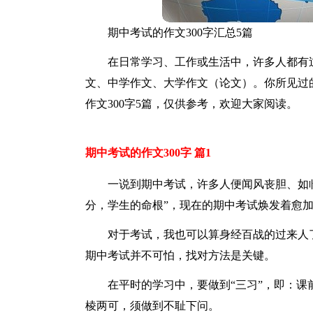
期中考试的作文300字汇总5篇
在日常学习、工作或生活中，许多人都有
文、中学作文、大学作文（论文）。你所见过
作文300字5篇，仅供参考，欢迎大家阅读。
期中考试的作文300字 篇1
一说到期中考试，许多人便闻风丧胆、如
分，学生的命根”，现在的期中考试焕发着愈
对于考试，我也可以算身经百战的过来人
期中考试并不可怕，找对方法是关键。
在平时的学习中，要做到“三习”，即：
棱两可，须做到不耻下问。