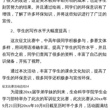
了很大的改进，这是美术教师辛勤劳动的成果，也是学生
刻苦努力的结果。并且通过绘画，同学们的环保意识有了
增强，了解了许多环保知识，并将这些知识进行了广泛的
宣传。
2、学生的写作水平大幅度提高：
这次征文比赛中，中高年级同学积极参与，参赛文体
多样，用词用语准确丰富。提高了学生的写作水平，并且
在写作之前，同学们查阅了很多的资料，丰富了自己的知
识储备，开拓了视野。
通过本次活动，丰富了学生的课余文化知识，提高了
学生的环保意识，很多同学还积极参与宣传环保。
征文比赛活动总结14
为迎接20xx届学弟学妹的到来，生命科学学院学生会
学习部特举办了此次的军训征文比赛，此次比赛从20xx年
9月21日到20xx年10月8日截至历时半个多月，活动圆满结