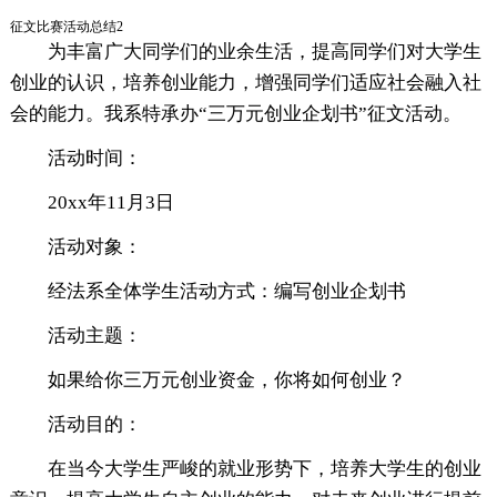
征文比赛活动总结2
为丰富广大同学们的业余生活，提高同学们对大学生
创业的认识，培养创业能力，增强同学们适应社会融入社
会的能力。我系特承办“三万元创业企划书”征文活动。
活动时间：
20xx年11月3日
活动对象：
经法系全体学生活动方式：编写创业企划书
活动主题：
如果给你三万元创业资金，你将如何创业？
活动目的：
在当今大学生严峻的就业形势下，培养大学生的创业