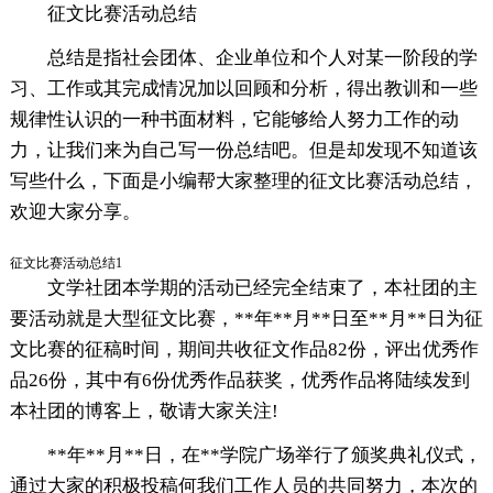
征文比赛活动总结
总结是指社会团体、企业单位和个人对某一阶段的学
习、工作或其完成情况加以回顾和分析，得出教训和一些
规律性认识的一种书面材料，它能够给人努力工作的动
力，让我们来为自己写一份总结吧。但是却发现不知道该
写些什么，下面是小编帮大家整理的征文比赛活动总结，
欢迎大家分享。
征文比赛活动总结1
文学社团本学期的活动已经完全结束了，本社团的主
要活动就是大型征文比赛，**年**月**日至**月**日为征
文比赛的征稿时间，期间共收征文作品82份，评出优秀作
品26份，其中有6份优秀作品获奖，优秀作品将陆续发到
本社团的博客上，敬请大家关注!
**年**月**日，在**学院广场举行了颁奖典礼仪式，
通过大家的积极投稿何我们工作人员的共同努力，本次的