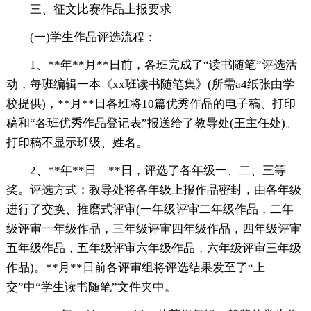
三、征文比赛作品上报要求
(一)学生作品评选流程：
1、**年**月**日前，各班完成了“读书随笔”评选活
动，每班编辑一本《xx班读书随笔集》(所需a4纸张由学
校提供)，**月**日各班将10篇优秀作品的电子稿、打印
稿和“各班优秀作品登记表”报送给了教导处(王主任处)。
打印稿不显示班级、姓名。
2、**年**日—**日，评选了各年级一、二、三等
奖。评选方式：教导处将各年级上报作品密封，由各年级
进行了交换、推磨式评审(一年级评审二年级作品，二年
级评审一年级作品，三年级评审四年级作品，四年级评审
五年级作品，五年级评审六年级作品，六年级评审三年级
作品)。**月**日前各评审组将评选结果发至了“上
交”中“学生读书随笔”文件夹中。