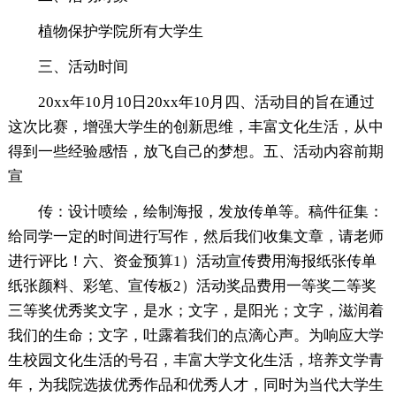
植物保护学院所有大学生
三、活动时间
20xx年10月10日20xx年10月四、活动目的旨在通过
这次比赛，增强大学生的创新思维，丰富文化生活，从中
得到一些经验感悟，放飞自己的梦想。五、活动内容前期
宣
传：设计喷绘，绘制海报，发放传单等。稿件征集：
给同学一定的时间进行写作，然后我们收集文章，请老师
进行评比！六、资金预算1）活动宣传费用海报纸张传单
纸张颜料、彩笔、宣传板2）活动奖品费用一等奖二等奖
三等奖优秀奖文字，是水；文字，是阳光；文字，滋润着
我们的生命；文字，吐露着我们的点滴心声。为响应大学
生校园文化生活的号召，丰富大学文化生活，培养文学青
年，为我院选拔优秀作品和优秀人才，同时为当代大学生