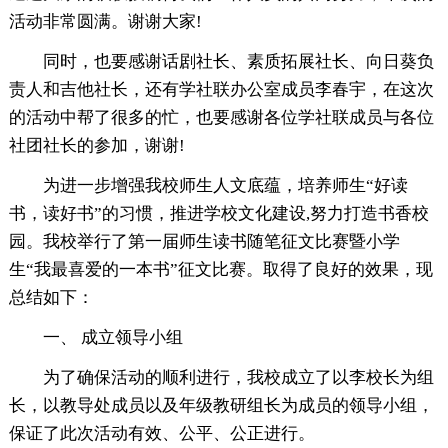
活动非常圆满。谢谢大家!
同时，也要感谢话剧社长、素质拓展社长、向日葵负
责人和吉他社长，还有学社联办公室成员李春宇，在这次
的活动中帮了很多的忙，也要感谢各位学社联成员与各位
社团社长的参加，谢谢!
为进一步增强我校师生人文底蕴，培养师生“好读
书，读好书”的习惯，推进学校文化建设,努力打造书香校
园。我校举行了第一届师生读书随笔征文比赛暨小学
生“我最喜爱的一本书”征文比赛。取得了良好的效果，现
总结如下：
一、 成立领导小组
为了确保活动的顺利进行，我校成立了以李校长为组
长，以教导处成员以及年级教研组长为成员的领导小组，
保证了此次活动有效、公平、公正进行。