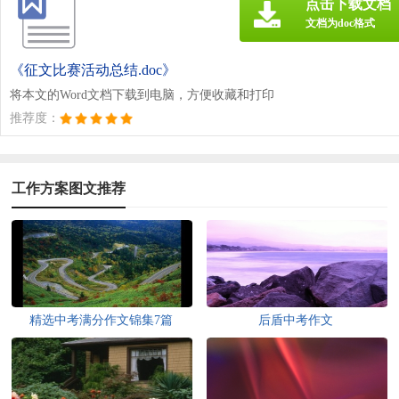
点击下载文档
文档为doc格式
《征文比赛活动总结.doc》
将本文的Word文档下载到电脑，方便收藏和打印
推荐度：
工作方案图文推荐
精选中考满分作文锦集7篇
后盾中考作文