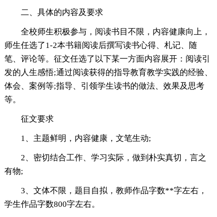
二、具体的内容及要求
全校师生积极参与，阅读书目不限，内容健康向上，
师生任选了1-2本书籍阅读后撰写读书心得、札记、随
笔、评论等。征文任选了以下某一方面内容展开：阅读引
发的人生感悟;通过阅读获得的指导教育教学实践的经验、
体会、案例等;指导、引领学生读书的做法、效果及思考
等。
征文要求
1、主题鲜明，内容健康，文笔生动;
2、密切结合工作、学习实际，做到朴实真切，言之
有物;
3、文体不限，题目自拟，教师作品字数**字左右，
学生作品字数800字左右。