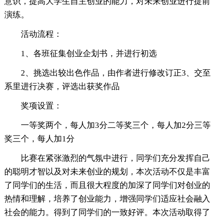
意识，提高大学生自主创业的能力，对未来创业进行提前
演练。
活动流程：
1、各班征集创业企划书，并进行初选
2、挑选出较出色作品，由作者进行修改订正3、交至
系里进行决赛，评选出获奖作品
奖项设置：
一等奖两个，每人加3分二等奖三个，每人加2分三等
奖三个，每人加1分
比赛在紧张激烈的气氛中进行，同学们充分发挥自己
的聪明才智以及对未来创业的规划，本次活动不仅是丰富
了同学们的生活，而且很大程度的加深了同学们对创业的
热情和理解，培养了创业能力，增强同学们适应社会融入
社会的能力。得到了同学们的一致好评。本次活动取得了