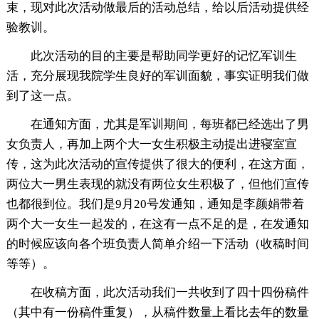
束，现对此次活动做最后的活动总结，给以后活动提供经
验教训。
此次活动的目的主要是帮助同学更好的记忆军训生
活，充分展现我院学生良好的军训面貌，事实证明我们做
到了这一点。
在通知方面，尤其是军训期间，每班都已经选出了男
女负责人，再加上两个大一女生积极主动提出进寝室宣
传，这为此次活动的宣传提供了很大的便利，在这方面，
两位大一男生表现的就没有两位女生积极了，但他们宣传
也都很到位。我们是9月20号发通知，通知是李颜娟带着
两个大一女生一起发的，在这有一点不足的是，在发通知
的时候应该向各个班负责人简单介绍一下活动（收稿时间
等等）。
在收稿方面，此次活动我们一共收到了四十四份稿件
（其中有一份稿件重复），从稿件数量上看比去年的数量