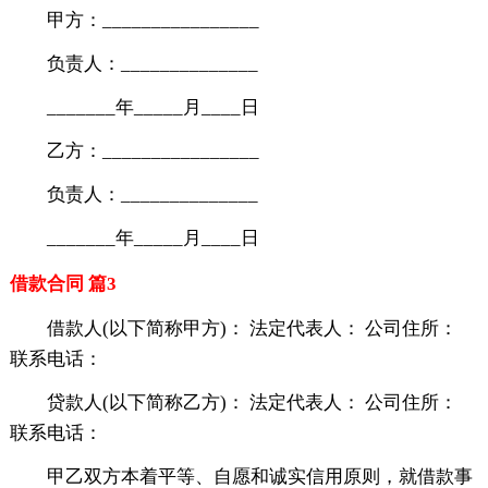
甲方：________________
负责人：______________
_______年_____月____日
乙方：________________
负责人：______________
_______年_____月____日
借款合同 篇3
借款人(以下简称甲方)： 法定代表人： 公司住所：
联系电话：
贷款人(以下简称乙方)： 法定代表人： 公司住所：
联系电话：
甲乙双方本着平等、自愿和诚实信用原则，就借款事