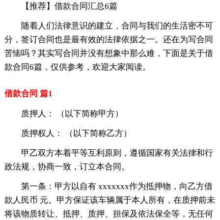
【推荐】借款合同汇总6篇
随着人们法律意识的建立，合同与我们的生活密不可
分，签订合同也是最有效的法律依据之一。还在为写合同
苦恼吗？其实写合同并没有想象中那么难，下面是关于借
款合同6篇，仅供参考，欢迎大家阅读。
借款合同 篇1
质押人： （以下简称甲方）
质押权人： （以下简称乙方）
甲乙双方本着平等互利原则，遵循国家有关法律和行
政法规，协商一致，订立本合同。
第一条：甲方以自有 xxxxxxx作为抵押物，向乙方借
款人民币 元。甲方保证该车辆属于本人所有，在质押前未
将该物质转让、抵押、质押、担保及依法保全等，无任何