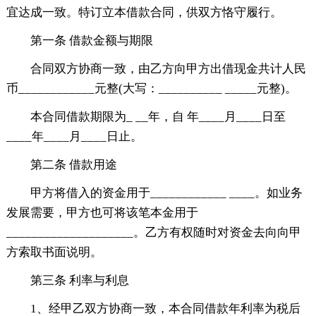
宜达成一致。特订立本借款合同，供双方恪守履行。
第一条 借款金额与期限
合同双方协商一致，由乙方向甲方出借现金共计人民
币____________元整(大写：__________ _____元整)。
本合同借款期限为_ __年，自 年____月____日至
____年____月____日止。
第二条 借款用途
甲方将借入的资金用于____________ ____。如业务
发展需要，甲方也可将该笔本金用于
____________________。乙方有权随时对资金去向向甲
方索取书面说明。
第三条 利率与利息
1、经甲乙双方协商一致，本合同借款年利率为税后