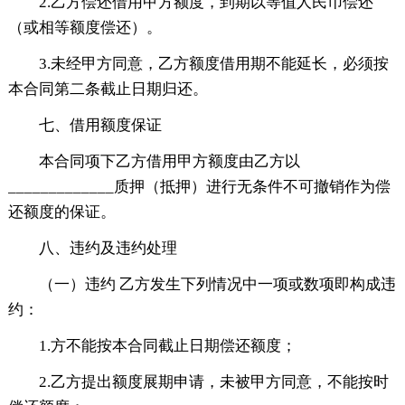
2.乙方偿还借用甲方额度，到期以等值人民币偿还
（或相等额度偿还）。
3.未经甲方同意，乙方额度借用期不能延长，必须按
本合同第二条截止日期归还。
七、借用额度保证
本合同项下乙方借用甲方额度由乙方以
_____________质押（抵押）进行无条件不可撤销作为偿
还额度的保证。
八、违约及违约处理
（一）违约 乙方发生下列情况中一项或数项即构成违
约：
1.方不能按本合同截止日期偿还额度；
2.乙方提出额度展期申请，未被甲方同意，不能按时