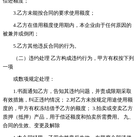
偿还额度；
3.乙方未能按合同的要求使用额度；
4.乙方在借用额度使用期内，本企业由于任何原因的
被兼并或倒闭；
5.乙方其他违反合同的行为。
（二）违约处理 乙方构成违约行为，甲方有权按下列
一项
或数项规定处理：
1.书面通知乙方，告知其违约问题，并责成限期采取
有效措施，纠正违约情况； 2.对乙方未按规定用途使用额
度的，甲方有权冻结借予乙方的额度； 3.拍卖或变卖乙方
质押（抵押）产品，用于偿还额度和拍卖所需费用。 九、
合同的生效、变更及解除