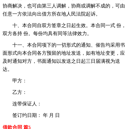
协商解决，也可由第三人调解，协商或调解不成的，可由
任意一方依法向出借方所在地人民法院起诉。
十、本合同自双方签章之日起生效。本合同一式 份，
双方各持 份。每份均具有同等法律效力。
十一、本合同项下的一切形式的通知、催告均采用书
面形式向本合同各方预留的地址发送，如有地址变更，应
及时通知对方，书面通知以发送之日起三日届满视为送
达。
甲方：
乙方：
连带保证人：
签订约日期： 年 月 日
借款合同 篇5