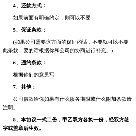
4、还款方式：
如果前面有明确约定，则可以不要。
5、保证条款：
(如果公司需要这方面的保证的话，不要就可以不要
此条款，要的话根据你和公司的协商进行补充。)
6、违约条款：
根据你们的意见写
7、其他：
公司借款给你如果有什么服务期限或什么附加条款请
注明。
8、本协议一式二份，甲乙双方各执一份，经双方签
字或盖章后生效。