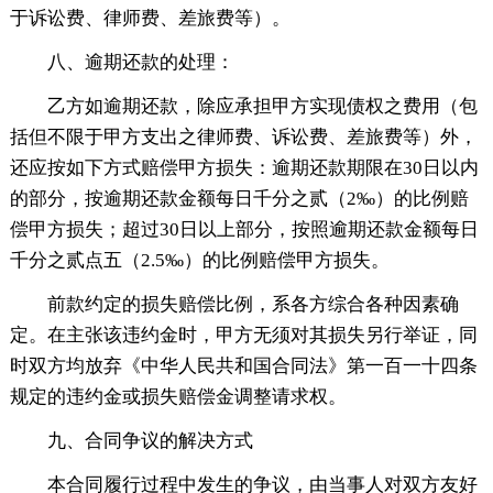
于诉讼费、律师费、差旅费等）。
八、逾期还款的处理：
乙方如逾期还款，除应承担甲方实现债权之费用（包
括但不限于甲方支出之律师费、诉讼费、差旅费等）外，
还应按如下方式赔偿甲方损失：逾期还款期限在30日以内
的部分，按逾期还款金额每日千分之贰（2‰）的比例赔
偿甲方损失；超过30日以上部分，按照逾期还款金额每日
千分之贰点五（2.5‰）的比例赔偿甲方损失。
前款约定的损失赔偿比例，系各方综合各种因素确
定。在主张该违约金时，甲方无须对其损失另行举证，同
时双方均放弃《中华人民共和国合同法》第一百一十四条
规定的违约金或损失赔偿金调整请求权。
九、合同争议的解决方式
本合同履行过程中发生的争议，由当事人对双方友好