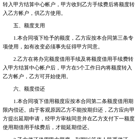
转入甲方结算中心帐户，甲方收到乙方手续费后将额度转
入乙方帐户，供乙方使用。
五、额度支用
1.本合同项下给予的额度，乙方应按本合同第三条专
项使用，如有改变必须事先征得甲方同意。
2.乙方在将办完额度借用手续及将额度借用手续费转
入甲方结算中心帐户后，甲方在5个工作日内将额度转入
乙方帐户，乙方可开始使用。
六、额度偿还
1.本合同项下借用额度应按本合同第二条额度借用期
限内偿还。由于客观原因乙方不能按期归还，乙方应向甲
方提出延期申请，经甲方审核同意并在乙方支付下一额度
使用期借用手续费后，才能延期偿还。