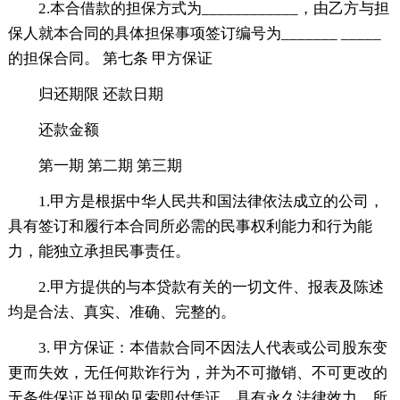
2.本合借款的担保方式为____________，由乙方与担
保人就本合同的具体担保事项签订编号为_______ _____
的担保合同。 第七条 甲方保证
归还期限 还款日期
还款金额
第一期 第二期 第三期
1.甲方是根据中华人民共和国法律依法成立的公司，
具有签订和履行本合同所必需的民事权利能力和行为能
力，能独立承担民事责任。
2.甲方提供的与本贷款有关的一切文件、报表及陈述
均是合法、真实、准确、完整的。
3. 甲方保证：本借款合同不因法人代表或公司股东变
更而失效，无任何欺诈行为，并为不可撤销、不可更改的
无条件保证兑现的见索即付凭证，具有永久法律效力。所