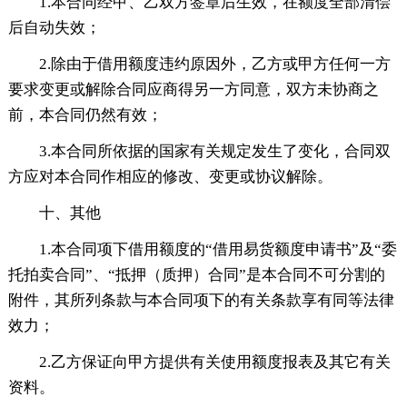
1.本合同经甲、乙双方签章后生效，在额度全部清偿
后自动失效；
2.除由于借用额度违约原因外，乙方或甲方任何一方
要求变更或解除合同应商得另一方同意，双方未协商之
前，本合同仍然有效；
3.本合同所依据的国家有关规定发生了变化，合同双
方应对本合同作相应的修改、变更或协议解除。
十、其他
1.本合同项下借用额度的“借用易货额度申请书”及“委
托拍卖合同”、“抵押（质押）合同”是本合同不可分割的
附件，其所列条款与本合同项下的有关条款享有同等法律
效力；
2.乙方保证向甲方提供有关使用额度报表及其它有关
资料。