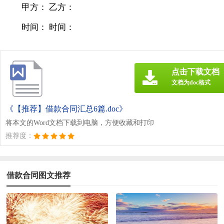
甲方： 乙方：
时间： 时间：
点击下载文档
文档为doc格式
《【推荐】借款合同汇总6篇.doc》
将本文的Word文档下载到电脑，方便收藏和打印
推荐度：
借款合同图文推荐