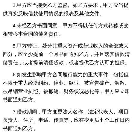
3.甲方应当接受乙方监督。如乙方要求，甲方应当提
供真实反映借款使用情况的报表及其他文件。
4.未经乙方书面同意，甲方不得以任何方式转移或变
相转移本合同的债务责任。
5.甲方转让、处分其重大资产或营业收入的全部或大
部分，应至少提前一个月书面通知乙方，并且落实借款清
偿责任，或者提前清偿贷款，或者提供乙方认可的担保。
6.如发生影响甲方合同履行能力的重大事件，包括但
不限于重大经济纠纷、停业、歇业、被宣告破产、解散、
被吊销营业执照、被撤销、财务状况恶化等，甲方应立即
书面通知乙方。
7.借款期间，甲方变更法人名称、法定代表人、项目
负责人、住所、电话、传真等，应在变更后七个工作日内
书面通知乙方。