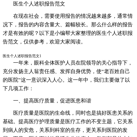
医生个人述职报告范文
在现在社会，需要使用报告的情况越来越多，通常情
况下，报告的内容含量大、篇幅较长。那么什么样的报告
才是有效的呢？以下是小编帮大家整理的医生个人述职报
告范文，仅供参考，欢迎大家阅读。
医生个人述职报告范文1
一年来，眼科全体医护人员在院领导的关心指导下，
充分发扬主人翁责任感、发挥自身优势，使“老百姓自己
的医院”这一意识深入人心。这一年中，我们主要做了以
下几项工作：
一、提高医疗质量，促进医患和谐
医疗质量是医院的生命线，同时也是搞好医患关系的
基础。提高医疗护理质量是医疗工作的不变主题，它关系
到病人的安危，关系到科室的生存，更关系到医院的发