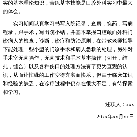
实的基本理论知识，苦练基本技能是口腔外科实习中最大
的体会。
实习期间认真学习书写入院记录，查房，换药，写病
程录，跟手术，写出院小结，并基本掌握口腔颌面外科门
诊病人的检查，诊断，诊疗和防治原则，在带教老师指导
下能处理一些小型的门诊手术和病人急救的处理，另外对
手术室无菌操作，无菌技术和手术基本操作（切开，结
扎，缝合）以及各种伤口的处理方法有了更为直观的认
识，从而让忙碌的工作变得充实而快乐，但由于临床知识
和经验的缺乏，在诊疗过程中仍存在很大不足，有待探索
和学习。
述职人：xxx
20xx年xx月xx日