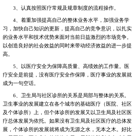
3、认真按照医疗常规及规章制度的流程操作。
4、着重加强提高自己的整体业务水平，加强业务学
习，加快自己知识的更新，提高自己的竞争意识，以扎实
的业务水平和技术优势来面对当前日益激烈的市场竞争。
以创造良好的社会效益的同时来带动经济效益的进一步提
高。
5、以医疗安全为保障高质量、高绩效的工作量。医
疗安全是前提，没有医疗安全作保障，医疗事业的发展就
成为一句空话。
6、卫生局与社区诊所的关系是局部与整体的关系。
卫生事业的发展建立在各个城市的基础医疗（医院、社区
及个体诊所）上，但个体诊所的发展又以卫生局及社区医
疗总体发展为依托。如果没有卫生局及社区医疗的总体发
展，个体诊所的发展就将成为无源之水，无本之木。好比