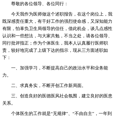
尊敬的各位领导、各位同行：
今天我作为医师做这个述职报告，在这个岗位上，我
既深感责任重大，有干好工作的强烈使命感，又深知能力
有限，怕辜负卫生局领导的信任，借此机会，谈几点感性
认识和一些想法，与大家共勉，不当之处，请各位领导、
同行批评指正；作为个体医生，我本人认真履行医师职
责，较好地完成了上级下达的指示，现从三方面述职如
下：
一、加强学习，不断提高自己的政治水平和业务能
力。
二、求真务实，不断开创工作新局面。
三、创造良好的医德医风社会氛围，建立良好的医患
关系。
个体医生的工作就是“无规律”、“不由自主”，一年到