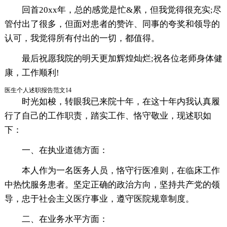
回首20xx年，总的感觉是忙&累，但我觉得很充实;尽
管付出了很多，但面对患者的赞许、同事的夸奖和领导的
认可，我觉得所有付出的一切，都值得。
最后祝愿我院的明天更加辉煌灿烂;祝各位老师身体健
康，工作顺利!
医生个人述职报告范文14
时光如梭，转眼我已来院十年，在这十年内我认真履
行了自己的工作职责，踏实工作、恪守敬业，现述职如
下：
一、在执业道德方面：
本人作为一名医务人员，恪守行医准则，在临床工作
中热忱服务患者。坚定正确的政治方向，坚持共产党的领
导，忠于社会主义医疗事业，遵守医院规章制度。
二、在业务水平方面：