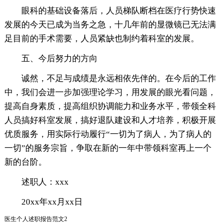
眼科的基础设备落后，人员梯队断档在医疗行势快速
发展的今天已成为当务之急，十几年前的显微镜已无法满
足目前的手术需要，人员紧缺也制约着科室的发展。
五、今后努力的方向
诚然，不足与成绩是永远相依先伴的。在今后的工作
中，我们会进一步加强理论学习，用发展的眼光看问题，
提高自身素质，提高组织协调能力和业务水平，带领全科
人员搞好科室发展，搞好退队建设和人才培养，积极开展
优质服务，用实际行动履行“一切为了病人，为了病人的
一切”的服务宗旨，争取在新的一年中带领科室再上一个
新的台阶。
述职人：xxx
20xx年xx月xx日
医生个人述职报告范文2