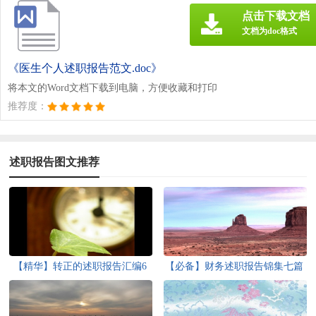
点击下载文档
文档为doc格式
《医生个人述职报告范文.doc》
将本文的Word文档下载到电脑，方便收藏和打印
推荐度：
述职报告图文推荐
【精华】转正的述职报告汇编6
【必备】财务述职报告锦集七篇
篇