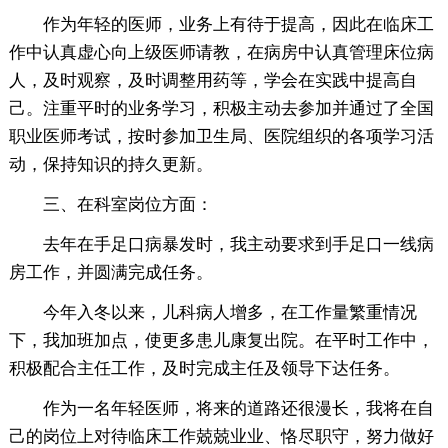
作为年轻的医师，业务上有待于提高，因此在临床工
作中认真虚心向上级医师请教，在病房中认真管理床位病
人，及时观察，及时调整用药等，学会在实践中提高自
己。注重平时的业务学习，积极主动去参加并通过了全国
职业医师考试，按时参加卫生局、医院组织的各项学习活
动，保持知识的持久更新。
三、在科室岗位方面：
去年在手足口病暴发时，我主动要求到手足口一线病
房工作，并圆满完成任务。
今年入冬以来，儿科病人增多，在工作量繁重情况
下，我加班加点，使更多患儿康复出院。在平时工作中，
积极配合主任工作，及时完成主任及领导下达任务。
作为一名年轻医师，将来的道路还很漫长，我将在自
己的岗位上对待临床工作兢兢业业、恪尽职守，努力做好