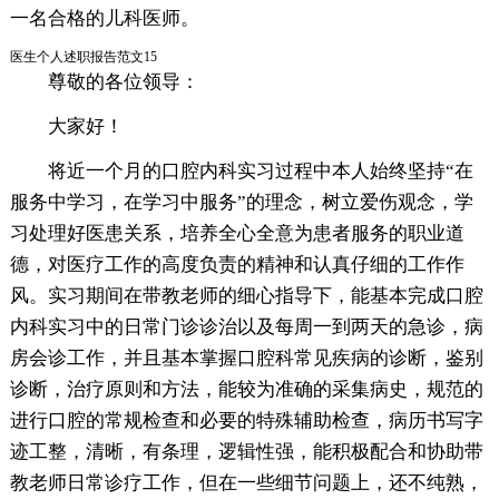
一名合格的儿科医师。
医生个人述职报告范文15
尊敬的各位领导：
大家好！
将近一个月的口腔内科实习过程中本人始终坚持“在
服务中学习，在学习中服务”的理念，树立爱伤观念，学
习处理好医患关系，培养全心全意为患者服务的职业道
德，对医疗工作的高度负责的精神和认真仔细的工作作
风。实习期间在带教老师的细心指导下，能基本完成口腔
内科实习中的日常门诊诊治以及每周一到两天的急诊，病
房会诊工作，并且基本掌握口腔科常见疾病的诊断，鉴别
诊断，治疗原则和方法，能较为准确的采集病史，规范的
进行口腔的常规检查和必要的特殊辅助检查，病历书写字
迹工整，清晰，有条理，逻辑性强，能积极配合和协助带
教老师日常诊疗工作，但在一些细节问题上，还不纯熟，