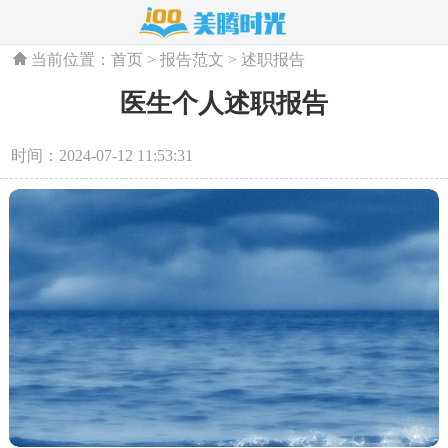
当前位置：
首页
>
报告范文
>
述职报告
医生个人述职报告
时间：2024-07-12 11:53:31