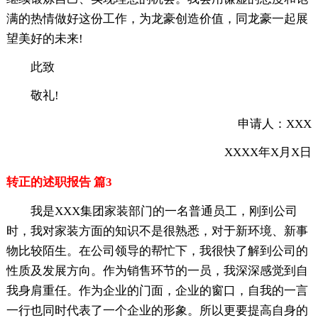
满的热情做好这份工作，为龙豪创造价值，同龙豪一起展
望美好的未来!
此致
敬礼!
申请人：XXX
XXXX年X月X日
转正的述职报告 篇3
我是XXX集团家装部门的一名普通员工，刚到公司
时，我对家装方面的知识不是很熟悉，对于新环境、新事
物比较陌生。在公司
领导的帮忙下，我很快了解到公司的
性质及发展方向。作为销售环节的一员，我深深感觉到自
我身肩重任。作为企业的门面，企业的窗口，自我的一言
一行也同时代表了一个企业的形象。所以更要提高自身的