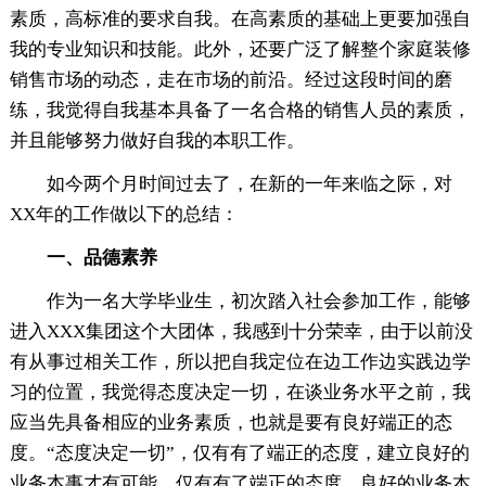
素质，高标准的要求自我。在高素质的基础上更要加强自
我的专业知识和技能。此外，还要广泛了解整个家庭装修
销售市场的动态，走在市场的前沿。经过这段时间的磨
练，我觉得自我基本具备了一名合格的销售人员的素质，
并且能够努力做好自我的本职工作。
如今两个月时间过去了，在新的一年来临之际，对
XX年的工作做以下的
总结：
一、品德素养
作为一名大学毕业生，初次踏入社会参加工作，能够
进入XXX集团这个大团体，我感到十分荣幸，由于以前没
有从事过相关工作，所以把自我定位在边工作边实践边学
习的位置，我觉得态度决定一切，在谈业务水平之前，我
应当先具备相应的业务素质，也就是要有良好端正的态
度。“态度决定一切”，仅有有了端正的态度，建立良好的
业务本事才有可能，仅有有了端正的态度，良好的业务本