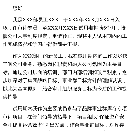
您好！
我是XXX部员工XXX，于XXX年XXX月XXX日入
职，任审计专员。至XXX月XXX日试用期将满6个月，按
照公司人事制度规定，申请转正。现将本人试用期内的工
作完成情况和学习心得做简要汇报。
作为XXX部门的新员工，我在试用期内的工作以尽快
了解公司业务、熟悉岗位职责和融入公司氛围为主要目
标。通过公司层面的培训、部门内部培训和项目积累，逐
步加深对于集团战略目标、事业群目标方针的理解认识，
以此为基本原则，结合审计组织服务目标为今后的工作提
供指导。
试用期内我作为主要成员参与了品牌事业群库存专项
审计项目。在部门领导的指导下，项目组以“保证资产安
全和提高运营效率”为出发点，结合事业群目标，对库存