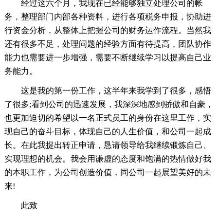
经过这六个月，我现在已经能够独立处理公司的帐
务，整理部门内部各种资料，进行各项税务申报，协助进
行资金分析，从整体上把握公司的财务运作流程。当然我
还有很多不足，处理问题的经验方面有待提高，团队协作
能力也需要进一步增强，需要不断继续学习以提高自己业
务能力。
这是我的第一份工作，这半年来我学到了很多，感悟
了很多;看到公司的迅速发展，我深深地感到骄傲和自豪，
也更加迫切的希望以一名正式员工的身份在这里工作，实
现自己的奋斗目标，体现自己的人生价值，和公司一起成
长。在此我提出转正申请，恳请领导给我继续锻炼自己、
实现理想的机会。我会用谦虚的态度和饱满的热情做好我
的本职工作，为公司创造价值，同公司一起展望美好的未
来!
此致