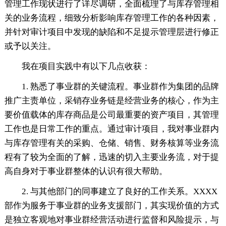
管理工作现状进行了详尽调研，全面梳理了与库存管理相
关的业务流程，细致分析影响库存管理工作的各种因素，
并针对审计项目中发现的缺陷和不足提示管理层进行修正
或予以关注。
我在项目实践中有以下几点收获：
1. 熟悉了事业群的关键流程。事业群作为集团的品牌
推广主责单位，采销存业务链是经营业务的核心，作为主
要价值载体的库存商品是公司最重要的资产项目，其管理
工作也是日常工作的重点。通过审计项目，我对事业群内
与库存管理有关的采购、仓储、销售、财务核算等业务流
程有了较为全面的了解，迅速的切入主要业务流，对于提
高自身对于事业群整体的认识有很大帮助。
2. 与其他部门的同事建立了良好的工作关系。XXXX
部作为服务于事业群的业务支援部门，其实现价值的方式
是独立客观地对事业群经营活动进行监督和风险提示，与