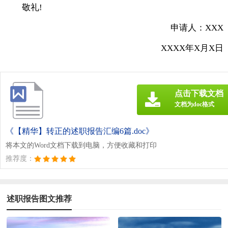
敬礼!
申请人：XXX
XXXX年X月X日
点击下载文档
文档为doc格式
《【精华】转正的述职报告汇编6篇.doc》
将本文的Word文档下载到电脑，方便收藏和打印
推荐度：
述职报告图文推荐