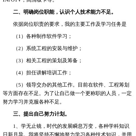
二、明确岗位职能，认识个人技术能力不足。
依据岗位职责的要求，我的主要工作及学习任务是
（1）各种制作软件学习；
（2）系统工程的安装与维护；
（3）相关工程的策划及筹备；
（4）担任讲解培训工作；
（5）领导交办的其他工作。目前在软件、工程筹划
等方面存在不足。为了让自己做一个更称职的人员，一定
努力学习并克服各种不足。
三、提出自己努力计划。
1、学无止镜，时代的发展瞬息万变，各种学科知识
日新月异。我将坚持不懈地努力学习各种技术知识，并用