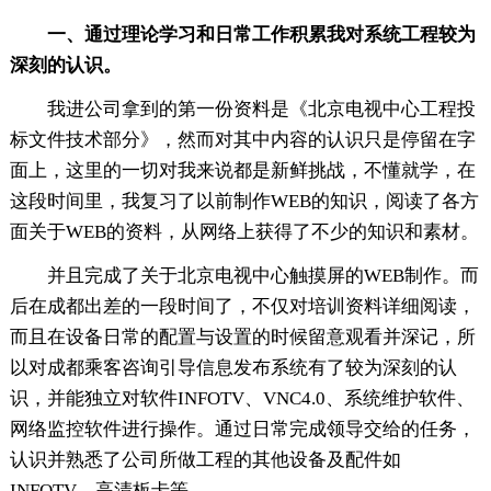
一、通过理论学习和日常工作积累我对系统工程较为
深刻的认识。
我进公司拿到的第一份资料是《北京电视中心工程投
标文件技术部分》，然而对其中内容的认识只是停留在字
面上，这里的一切对我来说都是新鲜挑战，不懂就学，在
这段时间里，我复习了以前制作WEB的知识，阅读了各方
面关于WEB的资料，从网络上获得了不少的知识和素材。
并且完成了关于北京电视中心触摸屏的WEB制作。而
后在成都出差的一段时间了，不仅对培训资料详细阅读，
而且在设备日常的配置与设置的时候留意观看并深记，所
以对成都乘客咨询引导信息发布系统有了较为深刻的认
识，并能独立对软件INFOTV、VNC4.0、系统维护软件、
网络监控软件进行操作。通过日常完成领导交给的任务，
认识并熟悉了公司所做工程的其他设备及配件如
INFOTV，高清板卡等。