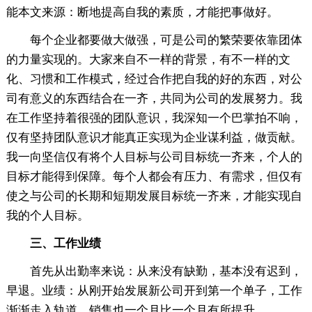
能
本文来源：断地提高自我的素质，才能把事做好。
每个企业都要做大做强，可是公司的繁荣要依靠团体
的力量实现的。大家来自不一样的背景，有不一样的文
化、习惯和工作模式，经过合作把自我的好的东西，对公
司有意义的东西结合在一齐，共同为公司的发展努力。我
在工作坚持着很强的团队意识，我深知一个巴掌拍不响，
仅有坚持团队意识才能真正实现为企业谋利益，做贡献。
我一向坚信仅有将个人目标与公司目标统一齐来，个人的
目标才能得到保障。每个人都会有压力、有需求，但仅有
使之与公司的长期和短期发展目标统一齐来，才能实现自
我的个人目标。
三、工作业绩
首先从出勤率来说：从来没有缺勤，基本没有迟到，
早退。业绩：从刚开始发展新公司开到第一个单子，工作
渐渐走入轨道，销售也一个月比一个月有所提升。