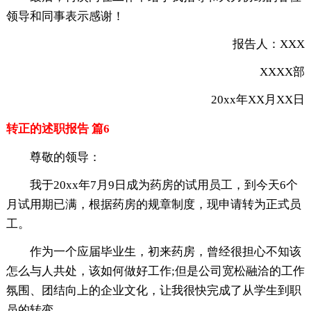
领导和同事表示感谢！
报告人：XXX
XXXX部
20xx年XX月XX日
转正的述职报告 篇6
尊敬的领导：
我于20xx年7月9日成为药房的试用员工，到今天6个
月试用期已满，根据药房的规章制度，现申请转为正式员
工。
作为一个应届毕业生，初来药房，曾经很担心不知该
怎么与人共处，该如何做好工作;但是公司宽松融洽的工作
氛围、团结向上的企业文化，让我很快完成了从学生到职
员的转变。