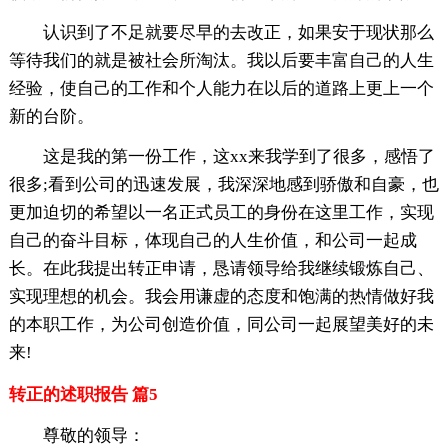
认识到了不足就要尽早的去改正，如果安于现状那么
等待我们的就是被社会所淘汰。我以后要丰富自己的人生
经验，使自己的工作和个人能力在以后的道路上更上一个
新的台阶。
这是我的第一份工作，这xx来我学到了很多，感悟了
很多;看到公司的迅速发展，我深深地感到骄傲和自豪，也
更加迫切的希望以一名正式员工的身份在这里工作，实现
自己的奋斗目标，体现自己的人生价值，和公司一起成
长。在此我提出转正申请，恳请领导给我继续锻炼自己、
实现理想的机会。我会用谦虚的态度和饱满的热情做好我
的本职工作，为公司创造价值，同公司一起展望美好的未
来!
转正的述职报告 篇5
尊敬的领导：