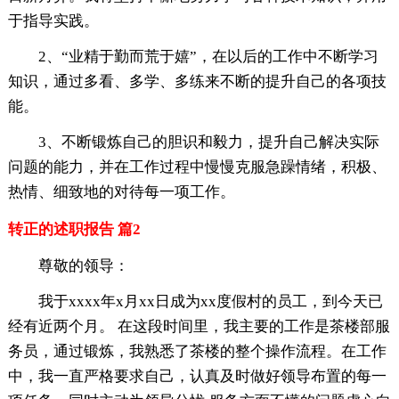
于指导实践。
2、“业精于勤而荒于嬉”，在以后的工作中不断学习
知识，通过多看、多学、多练来不断的提升自己的各项技
能。
3、不断锻炼自己的胆识和毅力，提升自己解决实际
问题的能力，并在工作过程中慢慢克服急躁情绪，积极、
热情、细致地的对待每一项工作。
转正的述职报告 篇2
尊敬的领导：
我于xxxx年x月xx日成为xx度假村的员工，到今天已
经有近两个月。 在这段时间里，我主要的工作是茶楼部服
务员，通过锻炼，我熟悉了茶楼的整个操作流程。在工作
中，我一直严格要求自己，认真及时做好领导布置的每一