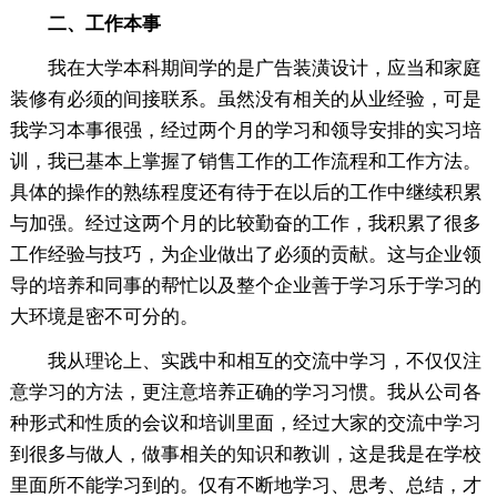
二、工作本事
我在大学本科期间学的是广告装潢设计，应当和家庭
装修有必须的间接联系。虽然没有相关的从业经验，可是
我学习本事很强，经过两个月的学习和
领导安排的实习培
训，我已基本上掌握了销售工作的工作流程和工作方法。
具体的操作的熟练程度还有待于在以后的工作中继续积累
与加强。经过这两个月的比较勤奋的工作，我积累了很多
工作经验与技巧，为企业做出了必须的贡献。这与企业
领
导的培养和同事的帮忙以及整个企业善于学习乐于学习的
大环境是密不可分的。
我从理论上、实践中和相互的交流中学习，不仅仅注
意学习的方法，更注意培养正确的学习习惯。我从公司各
种形式和性质的会议和培训里面，经过大家的交流中学习
到很多与做人，做事相关的知识和教训，这是我是在学校
里面所不能学习到的。仅有不断地学习、思考、
总结，才