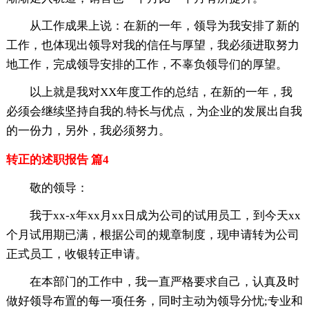
从工作成果上说：在新的一年，
领导为我安排了新的
工作，也体现出
领导对我的信任与厚望，我必须进取努力
地工作，完成
领导安排的工作，不辜负
领导们的厚望。
以上就是我对XX年度工作的
总结，在新的一年，我
必须会继续坚持自我的.特长与优点，为企业的发展
出自我
的一份力，另外，我必须努力。
转正的述职报告 篇4
敬的领导：
我于xx-x年xx月xx日成为公司的试用员工，到今天xx
个月试用期已满，根据公司的规章制度，现申请转为公司
正式员工，收银转正申请。
在本部门的工作中，我一直严格要求自己，认真及时
做好领导布置的每一项任务，同时主动为领导分忧;专业和