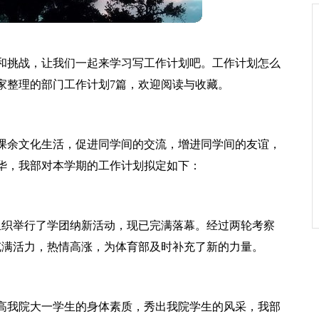
和挑战，让我们一起来学习写工作计划吧。工作计划怎么
家整理的部门工作计划7篇，欢迎阅读与收藏。
课余文化生活，促进同学间的交流，增进同学间的友谊，
华，我部对本学期的工作计划拟定如下：
组织举行了学团纳新活动，现已完满落幕。经过两轮考察
个充满活力，热情高涨，为体育部及时补充了新的力量。
高我院大一学生的身体素质，秀出我院学生的风采，我部