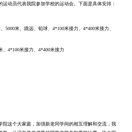
秀的运动员代表我院参加学校的运动会。下面是具体安排：
米、5000米、跳远、铅球、4*100米接力、4*400米接力、
米、4*100米接力、4*400米接力
程学院这个大家庭，加强新老同学间的相互理解和交流，我