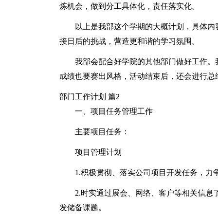
炼机会，做到分工具体化，责任落实化。
以上是我部这个学期的大概计划，具体内
接日后的挑战，营造更和谐的学习氛围。
我部会配合好学院的其他部门做好工作。
成绩也要赛出风格，活动结束后，还会进行总
部门工作计划 篇2
一、项目任务管理工作
主要项目任务：
项目管理计划
1.积极贯彻、落实公司项目开发任务，力
2.时实通过展会、网络、客户等相关信
发储备课题。