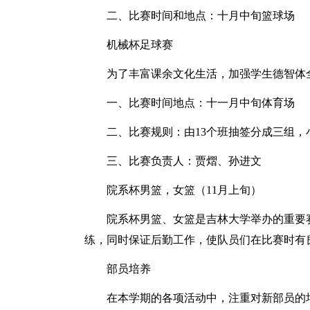
二、比赛时间和地点：十月中旬篮球场
机械杯足球赛
为了丰富课余文化生活，加强学生德智体
一、比赛时间地点：十一月中旬体育场
二、比赛规则：由13个班抽签分成三组
三、比赛负责人：贾熠、孙进文
院系杯男篮，女篮（11月上旬）
院系杯男篮、女篮是吉林大学举办的重要
练，同时保证后勤工作，使队员们在比赛时有
部员培养
在本学期的各项活动中，注重对新部员的