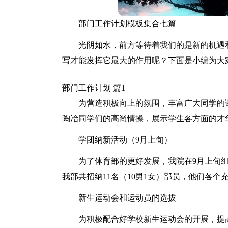
部门工作计划模板集合七篇
光阴如水，前方等待着我们的是新的机遇
写才能发挥它最大的作用呢？下面是小编为大
部门工作计划 篇1
为营造积极向上的氛围，丰富广大同学的
陶冶同学们的高尚情操，展示学生各方面的才
学团纳新活动（9月上旬）
为了体育部的更好发展，我院在9月上旬
我部共招纳11名（10男1女）部员，他们各
新生运动会和运动员的选拔
为积极配合好学校新生运动会的开展，提