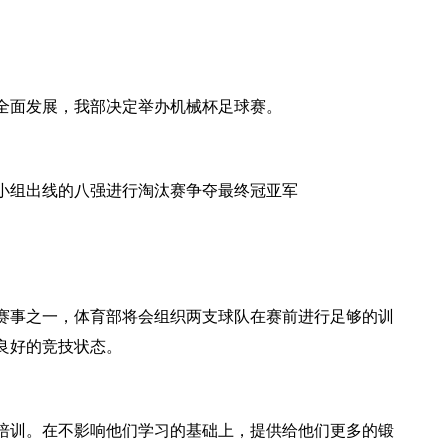
全面发展，我部决定举办机械杯足球赛。
，小组出线的八强进行淘汰赛争夺最终冠亚军
赛事之一，体育部将会组织两支球队在赛前进行足够的训
良好的竞技状态。
培训。在不影响他们学习的基础上，提供给他们更多的锻