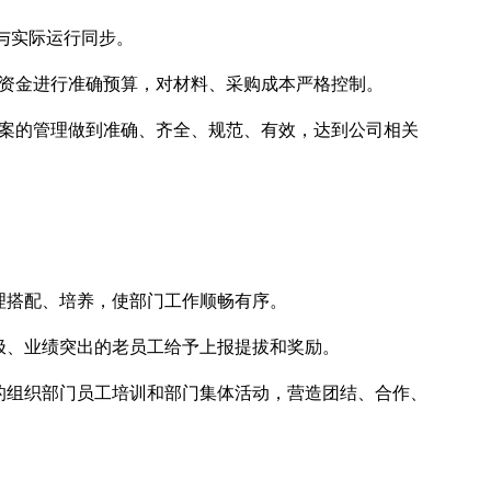
持与实际运行同步。
求资金进行准确预算，对材料、采购成本严格控制。
档案的管理做到准确、齐全、规范、有效，达到公司相关
理搭配、培养，使部门工作顺畅有序。
积极、业绩突出的老员工给予上报提拔和奖励。
划的组织部门员工培训和部门集体活动，营造团结、合作、