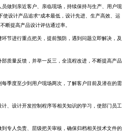
计人员做到亲近客户、亲临现场，持续保持与生产、用户现
下使设计产品追求“成本最低，设计先进、生产高效、运
，不断提高产品设计评估通过率。
关键环节进行重点把关，提前预防，遇到问题立即解决，及
、外部质量反馈，并举一反三，全流程改进，不断提高产品
做到每季度至少到用户现场两次，了解客户目前及潜在的需
目设计、设计开发控制程序等相关知识的学习，使部门员工
。
，做到专人负责、层级把关审核，确保归档相关技术文件的