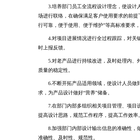
3.培养部门员工全流程设计理念，使设
场进行联络，在确保满足客户使用要求的前提
行可靠，便于使用、便于维护”等高标准要求
4.对项目进展情况进行全过程跟踪，对
时上报反馈。
5.对老产品进行持续改进，及时处理内
质量的稳定性。
6.不断开拓产品适用领域，使设计人员
求，为产品设计做好“营养”储备。
7.在部门内部多组织相关项目管理、项
提高设计思路，规范工作程序，提高工作效率
8.加强部门内部设计输出信息的准确性
准确性、及时性、规范性。