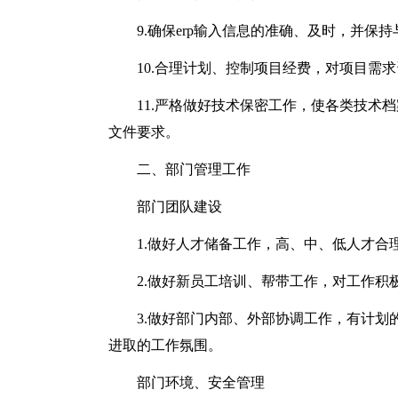
9.确保erp输入信息的准确、及时，并保
10.合理计划、控制项目经费，对项目需
11.严格做好技术保密工作，使各类技术
文件要求。
二、部门管理工作
部门团队建设
1.做好人才储备工作，高、中、低人才合
2.做好新员工培训、帮带工作，对工作
3.做好部门内部、外部协调工作，有计
进取的工作氛围。
部门环境、安全管理