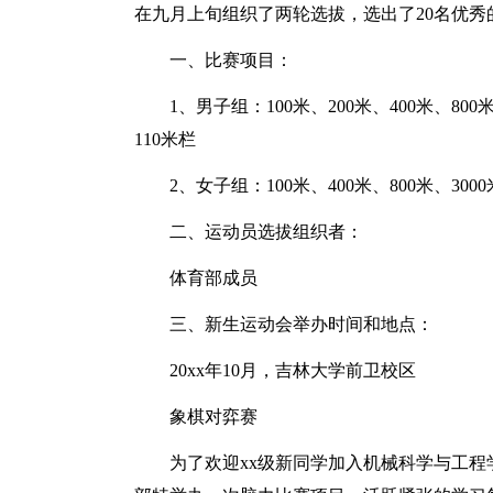
在九月上旬组织了两轮选拔，选出了20名优
一、比赛项目：
1、男子组：100米、200米、400米、800
110米栏
2、女子组：100米、400米、800米、3000
二、运动员选拔组织者：
体育部成员
三、新生运动会举办时间和地点：
20xx年10月，吉林大学前卫校区
象棋对弈赛
为了欢迎xx级新同学加入机械科学与工