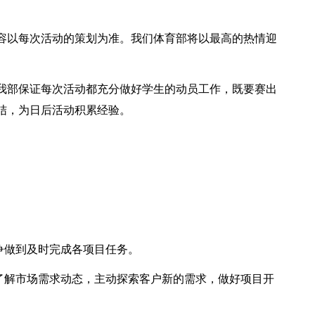
容以每次活动的策划为准。我们体育部将以最高的热情迎
我部保证每次活动都充分做好学生的动员工作，既要赛出
结，为日后活动积累经验。
争做到及时完成各项目任务。
息了解市场需求动态，主动探索客户新的需求，做好项目开