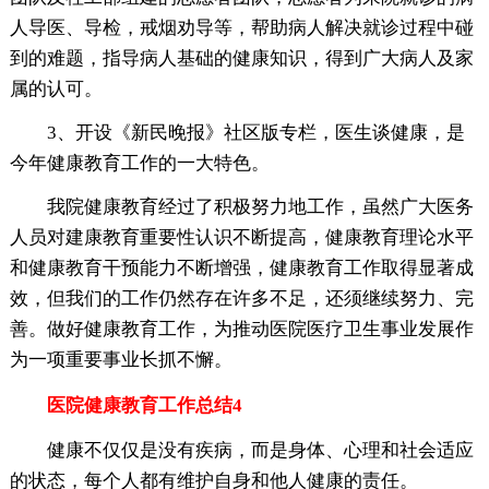
人导医、导检，戒烟劝导等，帮助病人解决就诊过程中碰
到的难题，指导病人基础的健康知识，得到广大病人及家
属的认可。
3、开设《新民晚报》社区版专栏，医生谈健康，是
今年健康教育工作的一大特色。
我院健康教育经过了积极努力地工作，虽然广大医务
人员对建康教育重要性认识不断提高，健康教育理论水平
和健康教育干预能力不断增强，健康教育工作取得显著成
效，但我们的工作仍然存在许多不足，还须继续努力、完
善。做好健康教育工作，为推动医院医疗卫生事业发展作
为一项重要事业长抓不懈。
医院健康教育工作总结4
健康不仅仅是没有疾病，而是身体、心理和社会适应
的状态，每个人都有维护自身和他人健康的责任。