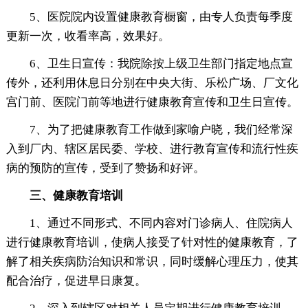
5、医院院内设置健康教育橱窗，由专人负责每季度
更新一次，收看率高，效果好。
6、卫生日宣传：我院除按上级卫生部门指定地点宣
传外，还利用休息日分别在中央大街、乐松广场、厂文化
宫门前、医院门前等地进行健康教育宣传和卫生日宣传。
7、为了把健康教育工作做到家喻户晓，我们经常深
入到厂内、辖区居民委、学校、进行教育宣传和流行性疾
病的预防的宣传，受到了赞扬和好评。
三、健康教育培训
1、通过不同形式、不同内容对门诊病人、住院病人
进行健康教育培训，使病人接受了针对性的健康教育，了
解了相关疾病防治知识和常识，同时缓解心理压力，使其
配合治疗，促进早日康复。