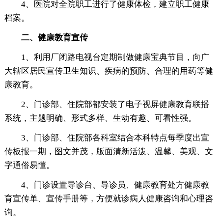
4、医院对全院职工进行了健康体检，建立职工健康
档案。
二、健康教育宣传
1、利用厂闭路电视台定期制做健康宝典节目，向广
大辖区居民宣传卫生知识、疾病的预防、合理的用药等健
康教育。
2、门诊部、住院部都安装了电子视屏健康教育联播
系统，主题明确、形式多样、生动有趣、可看性强。
3、门诊部、住院部各科室结合本科特点每季度出宣
传板报一期，图文并茂，版面清新活泼、温馨、美观、文
字通俗易懂。
4、门诊设置导诊台、导诊员、健康教育处方健康教
育宣传单、宣传手册等，方便就诊病人健康咨询和心理咨
询。