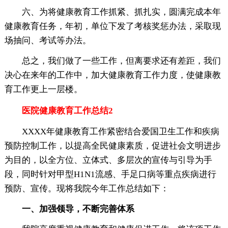
六、为将健康教育工作抓紧、抓扎实，圆满完成本年
健康教育任务，年初，单位下发了考核奖惩办法，采取现
场抽问、考试等办法。
总之，我们做了一些工作，但离要求还有差距，我们
决心在来年的工作中，加大健康教育工作力度，使健康教
育工作更上一层楼。
医院健康教育工作总结2
XXXX年健康教育工作紧密结合爱国卫生工作和疾病
预防控制工作，以提高全民健康素质，促进社会文明进步
为目的，以全方位、立体式、多层次的宣传与引导为手
段，同时针对甲型H1N1流感、手足口病等重点疾病进行
预防、宣传。现将我院今年工作总结如下：
一、加强领导，不断完善体系