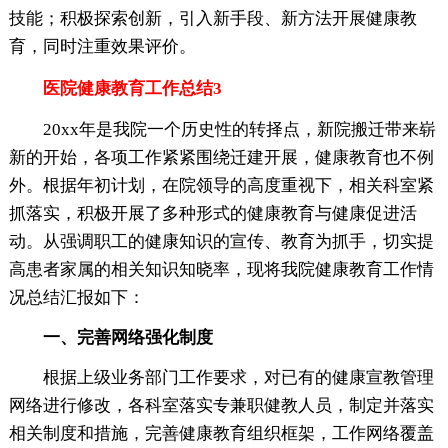
技能；积极探索创新，引入新手段、新方法开展健康教
育，同时注重效果评价。
医院健康教育工作总结3
20xx年是我院一个历史性的转择点，新院搬迁带来崭
新的开始，各项工作紧紧围绕迁建开展，健康教育也不例
外。根据年初计划，在院领导的高度重视下，相关科室紧
抓落实，积极开展了多种形式的健康教育与健康促进活
动。从强调职工的健康知识的宣传、教育为抓手，切实提
高患者家属的相关知识知晓率，现将我院健康教育工作情
况总结汇报如下：
一、完善网络强化制度
根据上级业务部门工作要求，对已有的健康宣教管理
网络进行修改，各科室落实专兼职健教人员，制定并落实
相关制度和措施，完善健康教育组织框架，工作网络覆盖