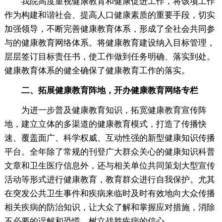
我院高度重视健康教育和健康促进工作，将该项工作
作为构建和谐社会、提高人口健康素质的重要手段，切实
加强领导，不断完善健康教育体系，形成了全社会共同参
与的健康教育网络体系。将健康教育建设纳入目标管理，
层层签订目标责任书，使工作做到任务明确、落实到处。
健康教育体系的健全确保了健康教育工作的落实。
二、拓展健康教育阵地，开办健康教育网络专栏
为进一步普及健康教育知识，拓宽健康教育宣传阵
地，建立立体的多渠道的健康教育模式，打造了传播快
速、覆盖面广、科学权威、互动性强的新型健康知识传播
平台。全年除了常规的刊登广大群众关心的健康知识科普
文章和卫生医疗信息外，还与相关单位共同策划大型宣传
活动等形式进行健康教育，教育群众进行自我保护。尤其
在突发公共卫生事件和疾病来临时及时有效地向大众传播
相关疾病的防治知识，让大众了解和掌握应对措施，消除
不必要的误解和恐慌，树立战胜疾病的信心。