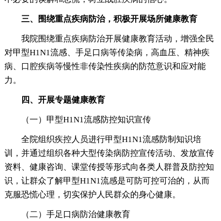
三、围绕重点疾病防治，积极开展场所健康教育
我院围绕重点疾病防治开展健康教育活动，增强全民
对甲型H1N1流感、手足口病等传染病，高血压、精神疾
病、口腔疾病等慢性非传染性疾病的防范意识和应对能
力。
四、开展专题健康教育
（一）甲型H1N1流感防控知识宣传
全院组织疾控人员进行甲型H1N1流感防制知识培
训，并通过组织各种大型传染病防控宣传活动、发放宣传
资料、健康咨询、课堂传授等形式向各类人群普及防控知
识，让群众了解甲型H1N1流感是可防可控可治的，从而
克服恐慌心理，切实保护人民群众的身心健康。
（二）手足口病防治健康教育