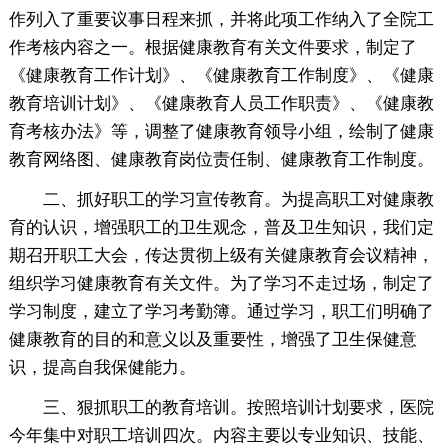
作列入了重要议事日程来抓，并将此项工作纳入了全院工
作考核内容之一。根据健康教育有关文件要求，制定了
《健康教育工作计划》、《健康教育工作制度》、《健康
教育培训计划》、《健康教育人员工作职责》、《健康教
育考核办法》等，调整了健康教育领导小组，绘制了健康
教育网络图、健康教育岗位责任制、健康教育工作制度。
二、抓好职工的学习宣传教育。为提高职工对健康教
育的认识，增强职工的卫生观念，普及卫生知识，我们定
期召开职工大会，传达贯彻上级有关健康教育会议精神，
组织学习健康教育有关文件。为了学习不走过场，制定了
学习制度，建立了学习考勤簿。通过学习，职工们明确了
健康教育的目的和意义以及重要性，增强了卫生保健意
识，提高自我保健能力。
三、狠抓职工的教育培训。按照培训计划要求，医院
今年集中对职工培训四次。内容主要以专业知识、技能、