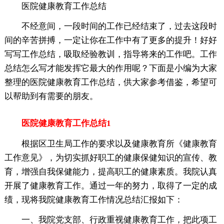
医院健康教育工作总结
不经意间，一段时间的工作已经结束了，过去这段时
间的辛苦拼搏，一定让你在工作中有了更多的提升！好好
写写工作总结，吸取经验教训，指导将来的工作吧。工作
总结怎么写才能发挥它最大的作用呢？下面是小编为大家
整理的医院健康教育工作总结，供大家参考借鉴，希望可
以帮助到有需要的朋友。
医院健康教育工作总结1
根据区卫生局工作的要求以及健康教育所《健康教育
工作意见》，为切实抓好职工的健康保健知识的宣传、教
育，增强自我保健能力，提高职工的健康素质。我院认真
开展了健康教育工作。通过一年的努力，取得了一定的成
绩，现将我院健康教育工作情况总结汇报如下：
一、我院党支部、行政重视健康教育工作，把此项工