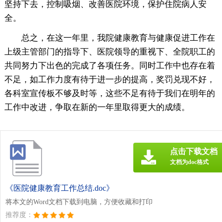
坚持下去，控制吸烟、改善医院环境，保护住院病人安
全。
总之，在这一年里，我院健康教育与健康促进工作在
上级主管部门的指导下、医院领导的重视下、全院职工的
共同努力下出色的完成了各项任务。同时工作中也存在着
不足，如工作力度有待于进一步的提高，奖罚兑现不好，
各科室宣传板不够及时等，这些不足有待于我们在明年的
工作中改进，争取在新的一年里取得更大的成绩。
点击下载文档
文档为doc格式
《医院健康教育工作总结.doc》
将本文的Word文档下载到电脑，方便收藏和打印
推荐度：