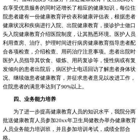
在享受优质服务的同时还增长了相应的健康知识，每位住
院患者建有一份健康教育评价表和健康评估表，根据患者
健康状况和疾病进行入院、出院健康教育，接诊护士做口
头入院健康教育介绍医院制度，让其熟悉环境。医护人员
利用查房、治疗、护理时间进行病房健康教育指导患者配
合各项检查，介绍检查、用药治疗注意事项。患者出院时
医护人员指导其饮食、锻炼、用药复诊等，慢性病或有复
发倾向的患者出院后，病区护士电话回访了解患者身体状
况、继续做患者健康教育，并征求患者意见以改进工作，
住院患者的满意率达到了90%以上。
四、业务能力培养
为了进一步提高健康教育人员的知识水平，我院分两
批送健康教育人员参加20xx年卫生局健教办举办健康教育
人员业务能力培训班，并且参加培训考试，成绩全部合
格。