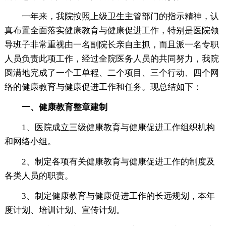
一年来，我院按照上级卫生主管部门的指示精神，认
真布置全面落实健康教育与健康促进工作，特别是医院领
导班子非常重视由一名副院长亲自主抓，而且派一名专职
人员负责此项工作，经过全院医务人员的共同努力，我院
圆满地完成了一个工单程、二个项目、三个行动、四个网
络的健康教育与健康促进工作和任务。现总结如下：
一、健康教育整章建制
1、医院成立三级健康教育与健康促进工作组织机构
和网络小组。
2、制定各项有关健康教育与健康促进工作的制度及
各类人员的职责。
3、制定健康教育与健康促进工作的长远规划，本年
度计划、培训计划、宣传计划。