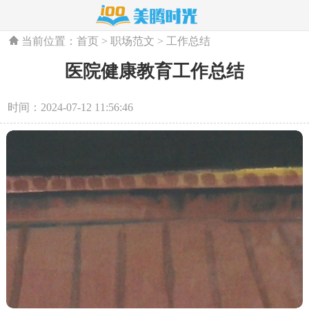
当前位置：
首页
>
职场范文
>
工作总结
医院健康教育工作总结
时间：2024-07-12 11:56:46