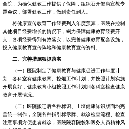
全院，为确保健教工作提供了保障，组织召开健康宣教专
题会议，部署健教工作，做到责任到人。
将健康宣传教育工作经费列入年度预算，医院在控制
其他项目经费增长的情况下，竭力保障健康教育经费开
支，各项经费得到有效落实，以完善健康教育配套设施，
投入健康教育宣传阵地和健康教育宣传资料。
二、完善措施狠抓落实
（一）医院制定了健康教育与健康促进工作年度计
划，各科室有健康教育、控烟工作计划，并按照计划实施
开展良好，健康教育小组按照工作计划到各科室检查健康
教育开展情况。
（二）医院搬迁后各种标识、上墙健康知识版面均完
善统一制作，全院各种指引标示牌、就诊检查流程、检查
注意事项方便患者就诊，医院院容院貌和医务人员精神风