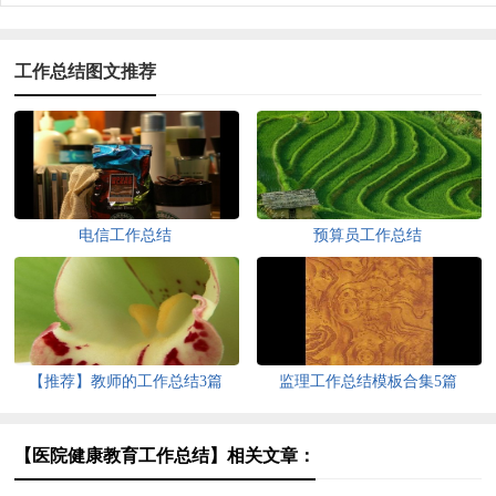
工作总结图文推荐
电信工作总结
预算员工作总结
【推荐】教师的工作总结3篇
监理工作总结模板合集5篇
【医院健康教育工作总结】相关文章：