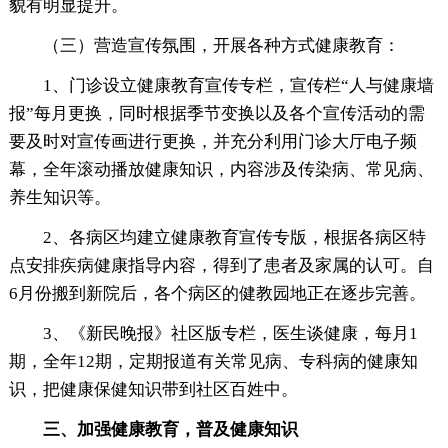
貌有明显提升。
（三）营造宣传氛围，开展各种方式健康教育：
1、门诊设立健康教育宣传专栏，宣传栏“人与健康墙
报”每月更换，同时根据季节变换以及各个宣传活动的需
要及时对宣传画进行更换，并充分利用门诊大厅电子频
幕，全年滚动播放健康知识，内容涉及传染病、常见病、
养生知识等。
2、各病区均建立健康教育宣传专版，根据各病区特
点安排疾病健康指导内容，得到了患者及家属的认可。自
6月份搬到新院后，各个病区的健教园地正在逐步完善。
3、《新民晚报》社区版专栏，医生谈健康，每月1
期，全年12期，定期报道有关常见病、专科病的健康知
识，把健康保健知识带到社区百姓中。
三、加强健康教育，普及健康知识