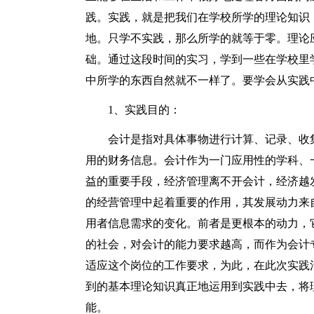
践。实践，就是把我们在学校所学的理论知识
地。只学不实践，那么所学的就等于零。理论
础。通过这段时间的实习，学到一些在学校里
中所学的东西自然就不一样了。要学会从实践
1、实践目的：
会计是指对具体事物进行计算、记录、收
用的财务信息。会计作为一门应用性的学科、
益的重要手段，经济管理离不开会计，经济越
的经营管理中起着重要的作用，其发展动力来
用者信息需求的变化。前者是更根本的动力，
的社会，对会计的能力要求越高，而作为会计
适应这个岗位的工作要求，为此，在此次实践
到的基本理论知识真正地运用到实践中去，将
能。