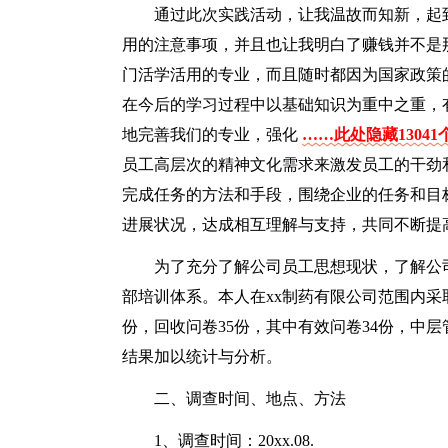
通过此次实践活动，让我温故而知新，起
用的注意事项，并且也让我明白了赚钱并不是
门活学活用的专业，而且随时都因为国家政策
在今后的学习过程中以基础知识为重中之重，
地完善我们的专业，强化
……此处隐藏1304
员工高层次的精神文化需求来激发员工的干劲
完成任务的方法和手段，围绕企业的任务和目
进展状况，达成相互理解与支持，共同不断提
为了充分了解公司员工思想现状，了解公
部培训体系。本人在xx制药有限公司范围内采
份，回收问卷35份，其中有效问卷34份，中
结果加以统计与分析。
二、调查时间、地点、方法
1、调查时间：20xx.08.