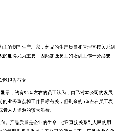
物为主的制剂生产厂家，药品的生产质量和管理直接关系到
识的显得尤为重要，因此加强员工的培训工作十分必要。
实践报告范文
显示，约有95％左右的员工认为，自己对本公司的发展
前的业务重点和工作目标有关，但剩余的5％左右员工表
或者人力资源的较大浪费。
向。产品质量是企业的生命，()它直接关系到人民的用