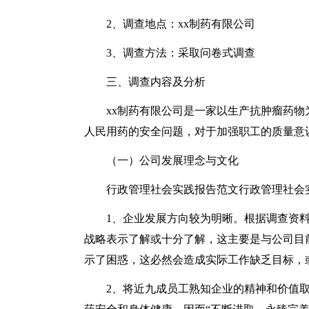
2、调查地点：xx制药有限公司
3、调查方法：采取问卷式调查
三、调查内容及分析
xx制药有限公司是一家以生产抗肿瘤药
人民用药的安全问题，对于加强职工的质量意
（一）公司发展理念与文化
行政管理社会实践报告范文行政管理社会
1、企业发展方向较为明晰。根据调查资料
战略表示了解或十分了解，这主要是与公司目
示了困惑，这必然会造成实际工作缺乏目标，
2、将近九成员工熟知企业的精神和价值取