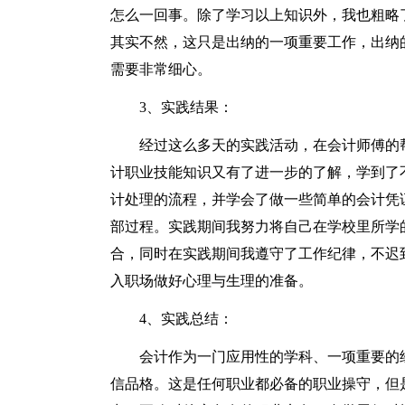
怎么一回事。除了学习以上知识外，我也粗略
其实不然，这只是出纳的一项重要工作，出纳
需要非常细心。
3、实践结果：
经过这么多天的实践活动，在会计师傅的
计职业技能知识又有了进一步的了解，学到了
计处理的流程，并学会了做一些简单的会计凭
部过程。实践期间我努力将自己在学校里所学
合，同时在实践期间我遵守了工作纪律，不迟
入职场做好心理与生理的准备。
4、实践总结：
会计作为一门应用性的学科、一项重要的
信品格。这是任何职业都必备的职业操守，但