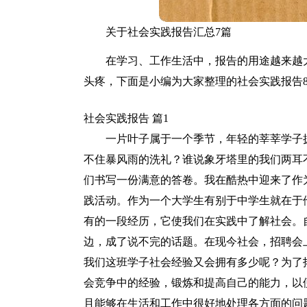
关于社会实践报告汇总7篇
在学习、工作生活中，报告的用途越来越
头疼，下面是小编为大家整理的社会实践报告
社会实践报告 篇1
一片叶子属于一个季节，年轻的莘莘学子
不住暴风雨的洗礼？谁说象牙塔里的我们两耳
们书写一份满意的答卷。我在酷热中迎来了作
践活动。作为一个大学生有别于中学生就在于
有的一段经历，它使我们在实践中了解社会。
边，成了说不完的话题。在现今社会，招聘会
我们这班学子社会经验又会拥有多少呢？为了
会竞争中的经验，锻炼和提高自己的能力，以
且能够在生活和工作中很好地处理各方面的问