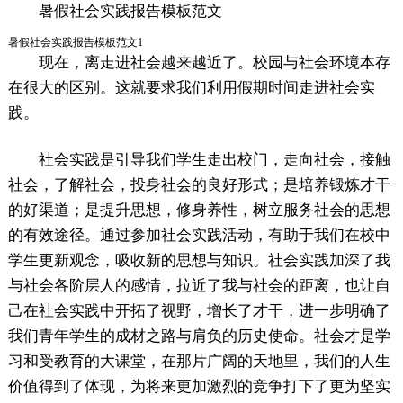
暑假社会实践报告模板范文
暑假社会实践报告模板范文1
现在，离走进社会越来越近了。校园与社会环境本存
在很大的区别。这就要求我们利用假期时间走进社会实
践。
社会实践是引导我们学生走出校门，走向社会，接触
社会，了解社会，投身社会的良好形式；是培养锻炼才干
的好渠道；是提升思想，修身养性，树立服务社会的思想
的有效途径。通过参加社会实践活动，有助于我们在校中
学生更新观念，吸收新的思想与知识。社会实践加深了我
与社会各阶层人的感情，拉近了我与社会的距离，也让自
己在社会实践中开拓了视野，增长了才干，进一步明确了
我们青年学生的成材之路与肩负的历史使命。社会才是学
习和受教育的大课堂，在那片广阔的天地里，我们的人生
价值得到了体现，为将来更加激烈的竞争打下了更为坚实