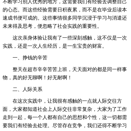
不断学习别人优秀的地方，这需要我们有经验去调整自己
的心态。而这些经验需要日积夜累，而不是在毕业后读本
速成书便可成的。这些事情很多同学沉浸于学习与消遣还
未来得及思考，便忽略了社会实践的重要性。
这次亲身体验让我有了一些深刻感触，这不仅是一次
实践，还是一次人生经历，是一生宝贵的财富。
一、挣钱的辛苦
整天在超市辛辛苦苦上班，天天面对的都是同一样事
物，真的好无聊啊！好无耐啊！
二、人际关系
在这次实践中，让我很有感触的一点就人际交往方
面，大家都知道社会上人际交往非常复杂，大家为了工作
走到一起，每一个人都有自己的思想和个性，这一切都需
要我们有经验去处理。尽管存在竞争，我们还得不断学习