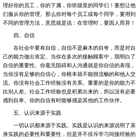
理好你的员工，你的下属，你班级里的同学们！要想让他
们服从你的管理。那么你对每个员工或每个同学，要用到
不同的管理方法，意思就是说：在管理时，要因人而异！
四、自信
在社会中要有自信，自信不是麻木的自夸，而是对自
己的能力做出肯定。当你在多次的接触顾客中，我明白了
自信的重要性。你毫无阻碍和人沟通就是你自信的表现，
当你没有足够的自信心，你根本就不能很流畅的和他人交
流。你没有社会工作经验没有关系。重要的是你的能力不
比别人差。社会工作经验也是积累出来的，所以没有必要
感到自卑。你的自信有时能够感染其他的工作伙伴。
五、认识来源于实践
一切认识都来源于实践。实践是认识的来源说明了亲
身实践的必要性和重要性，但是并不排斥学习间接经验的