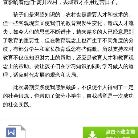
直影响着他们“离开农村，去城市才不用过苦日子。
孩子们是渴望知识的，农村也是需要人才和技术的。
但一些客观现实又使我们的教育观发生变化，造成人才流
失，如今人们的思想不断进步，越来越多的人已经意思到
了教育的重要性，但在教育观念上也产生了不同角度的分
歧，有部分学生和家长教育观念有些偏激。所以支持农村
教育不仅仅知识财力上的帮助，还应是教育人才和教育观
念上的帮助。要让孩子们在学习知识的同时学习做人的道
理，适应时代发展的观念和大局。
此次暑期实践使我感触颇多，不仅使个人得到了一定
的社会锻炼，也帮助了部分小学生，自我感觉是一次成功
的社会实践。
点击下载文档