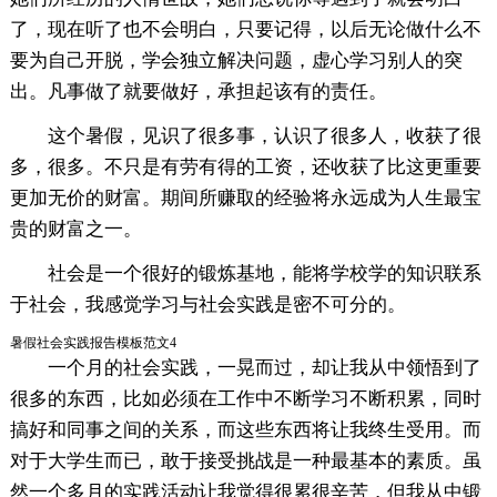
了，现在听了也不会明白，只要记得，以后无论做什么不
要为自己开脱，学会独立解决问题，虚心学习别人的突
出。凡事做了就要做好，承担起该有的责任。
这个暑假，见识了很多事，认识了很多人，收获了很
多，很多。不只是有劳有得的工资，还收获了比这更重要
更加无价的财富。期间所赚取的经验将永远成为人生最宝
贵的财富之一。
社会是一个很好的锻炼基地，能将学校学的知识联系
于社会，我感觉学习与社会实践是密不可分的。
暑假社会实践报告模板范文4
一个月的社会实践，一晃而过，却让我从中领悟到了
很多的东西，比如必须在工作中不断学习不断积累，同时
搞好和同事之间的关系，而这些东西将让我终生受用。而
对于大学生而已，敢于接受挑战是一种最基本的素质。虽
然一个多月的实践活动让我觉得很累很辛苦，但我从中锻