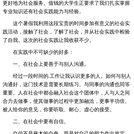
更好地为社会服务。值钱的大学生正要求了我们扎实掌握
专业知识还有社会实践能力与经验。
这个暑假我利用这段宝贵的时间参加有意义的社会实
践活动，接触了社会，了解了社会，并从社会实践中检验
了自我。这次的社会实践让我收获不少。
在实践中不可缺少的好多：
一、在社会上要善于与别人沟通。
经过一段时间的.工作让我认识更多的人。如何与别人
沟通好，这门技术是需要长期练习。与同事的沟通也同等
重要。人在社会中都会融入社会这个团体中，人与人之间
合力去做事，使其做事的过程中更加融洽，更事半功倍。
被人给你的意见，你要听取、耐心、虚心的接受。
二、在社会中要有自信。
自信不是麻木的自夸，而是对自己的能力作出肯定。