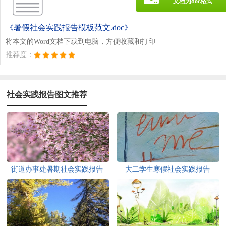
文档为doc格式
《暑假社会实践报告模板范文.doc》
将本文的Word文档下载到电脑，方便收藏和打印
推荐度：
社会实践报告图文推荐
街道办事处暑期社会实践报告
大二学生寒假社会实践报告