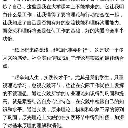
炼了自己，这些是我在大学课本上不能学来的。它让我明
白什么是工作，让我懂得了要将理论与行动结合在一起，
让我知道了自己是否拥有好的交流技能和理解沟通能力。
而交流和理解将会是任何工作的基础，好的沟通将会事半
功倍。
“纸上得来终觉浅，绝知此事要躬行”。这是我一个多
月来的感受。社会实践使我找到了理论与实践的最佳结合
点。
“艰辛知人生，实践长才干”。尤其是我们学生，只重
视理论学习，忽视实践环节，往往在实际工作岗位上发挥
的不很理想。通过实践所学的专业理论知识得到巩固和提
高。就是紧密结合自身专业特色，在实践中检验自己的知
识和水平。通过实践，原来理论上模糊和印象不深的得到
了巩固，原先理论上欠缺的在实践环节中得到补偿，加深
了对基本原理的理解和消化。