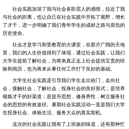
社会实践加深了我与社会各阶层人的感情，拉近了我
与社会的距离，也让自己在社会实践中开拓了视野，增长
了才干，进一步明确了我们青年学生的成材之路与肩负的
历史使命。
社会才是学习和受教育的大课堂，在那片广阔的天地
里，我们的人生价值得到了体现，通过社会实践，让我们
大学生提前了解社会，为将来真正走上社会提供宝贵的经
验和阅历，也为将来从事任何工作打下良好的基础。
大学生社会实践是引导我们学生走出校门，走向社
会，接触社会，了解社会，投身社会的良好形式；是培养
锻炼才干的好渠道；是提升思想，修身养性，树立服务社
会的思想的有效途径。暑期社会实践活动一直是我们大学
生投身社会、体验生活、服务大众的真实契机。
这次的社会实践让我有了上班族的味道，还有那种忙