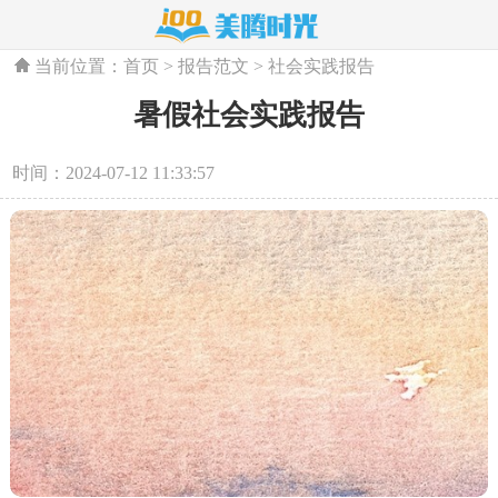
当前位置：
首页
>
报告范文
>
社会实践报告
暑假社会实践报告
时间：2024-07-12 11:33:57