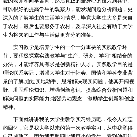
验的老师和同学咨询，然后真正的全身心的投入到其中。
可以很好的提高学生的观察力，能发现问题分析问题，更
深入的了解学生的生活学习情况，毕竟大学生大多是来自
于农村，最后也要服务于农村，及早深入社会有助于大学
生为将来的工作与生活做更充分的准备。
实习教学是培养学生的一个十分重要的实践教学环
节，要积极探索实践教学与“生产、研究、学习”相结合的
办法，才能培养具有求是创新精神人才。实践教学目的是
理论联系实际，增强大学生对于社会、国情和学科专业背
景的了解;通过实地动手、思考解决现实问题，使其开阔视
野、巩固理论知识、增强创新意识、提高综合分析问题和
解决问题的实际能力;增强劳动观念，激励学生创新和创业
精神。
下面就讲讲我的大学生教学实习经历吧，很令人难忘
的回忆，它是我大学以来的第一次教学实习，从中我觉得
自己成熟了，因为我要照顾比我更小的学生，看到他们纯