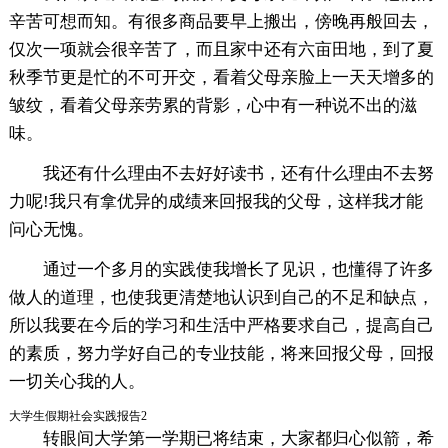
辛苦可想而知。有很多商品要早上搬出，傍晚再般回去，
仅次一项就会很辛苦了，而且家中还有六亩田地，到了夏
秋季节更是忙的不可开交，看着父母亲脸上一天天增多的
皱纹，看着父母亲劳累的背影，心中有一种说不出的滋
味。
我还有什么理由不去好好读书，还有什么理由不去努
力呢!我只有拿优异的成绩来回报我的父母，这样我才能
问心无愧。
通过一个多月的实践使我增长了见识，也懂得了许多
做人的道理，也使我更清楚地认识到自己的不足和缺点，
所以我要在今后的学习和生活中严格要求自己，提高自己
的素质，努力学好自己的专业技能，将来回报父母，回报
一切关心我的人。
大学生假期社会实践报告2
转眼间大学第一学期已将结束，大家都归心似箭，希