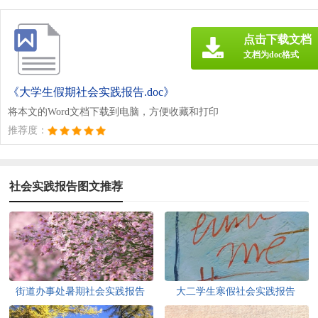
点击下载文档
文档为doc格式
《大学生假期社会实践报告.doc》
将本文的Word文档下载到电脑，方便收藏和打印
推荐度：
社会实践报告图文推荐
街道办事处暑期社会实践报告
大二学生寒假社会实践报告