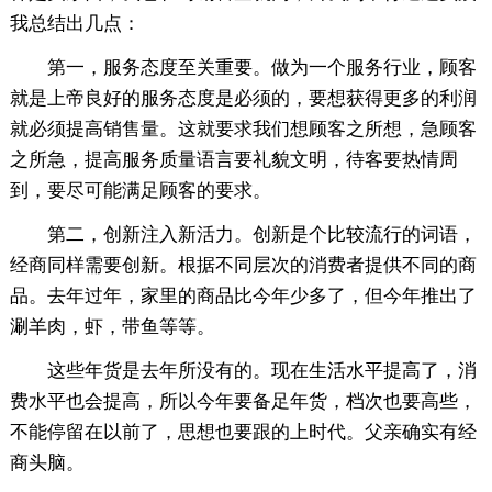
我总结出几点：
第一，服务态度至关重要。做为一个服务行业，顾客
就是上帝良好的服务态度是必须的，要想获得更多的利润
就必须提高销售量。这就要求我们想顾客之所想，急顾客
之所急，提高服务质量语言要礼貌文明，待客要热情周
到，要尽可能满足顾客的要求。
第二，创新注入新活力。创新是个比较流行的词语，
经商同样需要创新。根据不同层次的消费者提供不同的商
品。去年过年，家里的商品比今年少多了，但今年推出了
涮羊肉，虾，带鱼等等。
这些年货是去年所没有的。现在生活水平提高了，消
费水平也会提高，所以今年要备足年货，档次也要高些，
不能停留在以前了，思想也要跟的上时代。父亲确实有经
商头脑。