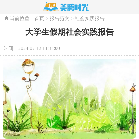
当前位置：
首页
>
报告范文
>
社会实践报告
大学生假期社会实践报告
时间：2024-07-12 11:34:00