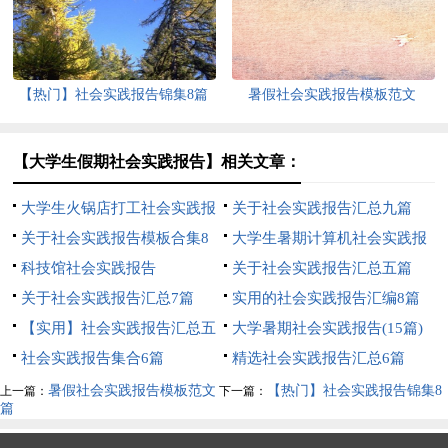
【热门】社会实践报告锦集8篇
暑假社会实践报告模板范文
【大学生假期社会实践报告】相关文章：
大学生火锅店打工社会实践报
关于社会实践报告汇总九篇
告
关于社会实践报告模板合集8
大学生暑期计算机社会实践报
篇
科技馆社会实践报告
告
关于社会实践报告汇总五篇
关于社会实践报告汇总7篇
实用的社会实践报告汇编8篇
【实用】社会实践报告汇总五
大学暑期社会实践报告(15篇)
篇
社会实践报告集合6篇
精选社会实践报告汇总6篇
暑假社会实践报告模板范文
【热门】社会实践报告锦集8
上一篇：
下一篇：
篇